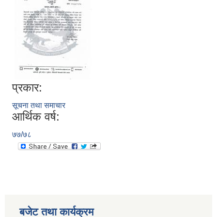
प्रकार:
सूचना तथा समाचार
आर्थिक वर्ष:
७७/७८
बजेट तथा कार्यक्रम