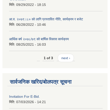
मिति:
09/29/2022 - 18:15
आ.व. २०७९।८० को लागि प्रस्तावित नीति, कार्यक्रम र बजेट
मिति:
06/28/2022 - 10:46
आर्थिक बर्ष २०७८/७९ को बार्षिक विकास कार्यक्रम
मिति:
08/25/2021 - 16:03
1 of 3
next ›
सार्वजनिक खरिद/बोलपत्र सूचना
Invitation For E-Bid.
मिति:
07/03/2026 - 14:21