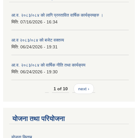
आ.व. २०८३/०८४ को लागि प्रस्तावित वार्षिक कार्यक्रमहरु ।
मिति:
07/16/2026 - 16:34
आ.व २०८३/०८४ को बजेट वक्तव्य
मिति:
06/24/2026 - 19:31
आ.व. २०८३/०८४ को वार्षिक नीति तथा कार्यक्रम
मिति:
06/24/2026 - 19:30
1 of 10
next ›
योजना तथा परियोजना
योजना किताब