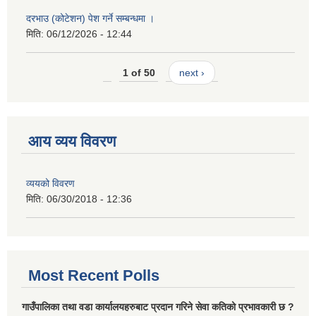
दरभाउ (कोटेशन) पेश गर्ने सम्बन्धमा ।
मिति:
06/12/2026 - 12:44
1 of 50
next ›
आय व्यय विवरण
व्ययको विवरण
मिति:
06/30/2018 - 12:36
Most Recent Polls
गाउँपालिका तथा वडा कार्यालयहरुबाट प्रदान गरिने सेवा कतिको प्रभावकारी छ ?