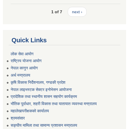
1 of 7
next ›
Quick Links
लोक सेवा आयोग
राष्ट्रिय योजना आयोग
नेपाल कानुन आयोग
अर्थ मन्त्रालय
कृषि विकास निर्देशनालय, गण्डकी प्रदेश
नेपाल लाइभस्टक सेक्टर इनोभेसन आयोजना
प्रादेशिक तथा स्थानीय शासन सहयोग कार्यक्रम
भौतिक पूर्वाधार, शहरी विकास तथा यातायात व्यवस्था मन्त्रालय
महालेखापरीक्षकको कार्यालय
श्रमसंसार
सङ्घीय मामिला तथा सामान्य प्रशासन मन्त्रालय