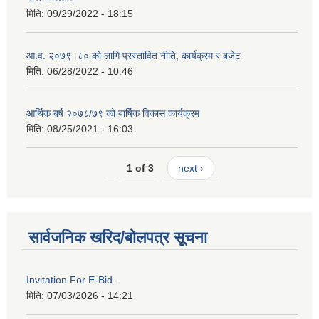
मिति:
09/29/2022 - 18:15
आ.व. २०७९।८० को लागि प्रस्तावित नीति, कार्यक्रम र बजेट
मिति:
06/28/2022 - 10:46
आर्थिक बर्ष २०७८/७९ को बार्षिक विकास कार्यक्रम
मिति:
08/25/2021 - 16:03
1 of 3
next ›
सार्वजनिक खरिद/बोलपत्र सूचना
Invitation For E-Bid.
मिति:
07/03/2026 - 14:21