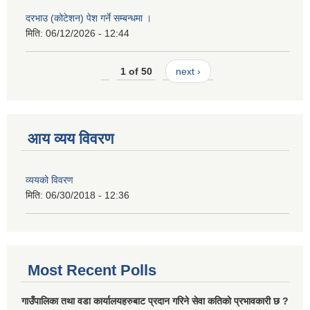
दरभाउ (कोटेशन) पेश गर्ने सम्बन्धमा ।
मिति:
06/12/2026 - 12:44
1 of 50
next ›
आय व्यय विवरण
व्ययको विवरण
मिति:
06/30/2018 - 12:36
Most Recent Polls
गाउँपालिका तथा वडा कार्यालयहरुबाट प्रदान गरिने सेवा कतिको प्रभावकारी छ ?