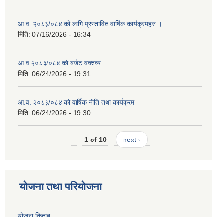
आ.व. २०८३/०८४ को लागि प्रस्तावित वार्षिक कार्यक्रमहरु ।
मिति:
07/16/2026 - 16:34
आ.व २०८३/०८४ को बजेट वक्तव्य
मिति:
06/24/2026 - 19:31
आ.व. २०८३/०८४ को वार्षिक नीति तथा कार्यक्रम
मिति:
06/24/2026 - 19:30
1 of 10
next ›
योजना तथा परियोजना
योजना किताब