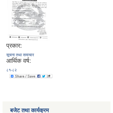
प्रकार:
सूचना तथा समाचार
आर्थिक वर्ष:
८१-८२
बजेट तथा कार्यक्रम