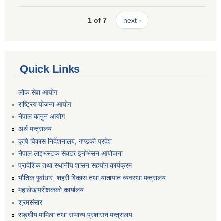
1 of 7
next ›
Quick Links
लोक सेवा आयोग
राष्ट्रिय योजना आयोग
नेपाल कानुन आयोग
अर्थ मन्त्रालय
कृषि विकास निर्देशनालय, गण्डकी प्रदेश
नेपाल लाइभस्टक सेक्टर इनोभेसन आयोजना
प्रादेशिक तथा स्थानीय शासन सहयोग कार्यक्रम
भौतिक पूर्वाधार, शहरी विकास तथा यातायात व्यवस्था मन्त्रालय
महालेखापरीक्षकको कार्यालय
श्रमसंसार
सङ्घीय मामिला तथा सामान्य प्रशासन मन्त्रालय