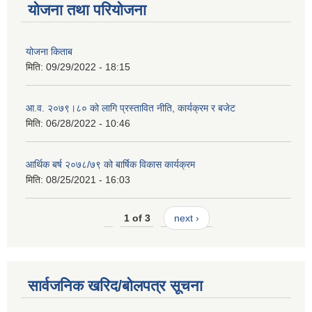
योजना तथा परियोजना
योजना किताब
मिति:
09/29/2022 - 18:15
आ.व. २०७९।८० को लागि प्रस्तावित नीति, कार्यक्रम र बजेट
मिति:
06/28/2022 - 10:46
आर्थिक बर्ष २०७८/७९ को बार्षिक विकास कार्यक्रम
मिति:
08/25/2021 - 16:03
1 of 3
next ›
सार्वजनिक खरिद/बोलपत्र सूचना