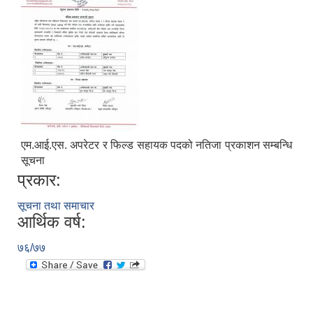
एम.आई.एस. अपरेटर र फिल्ड सहायक पदको नतिजा प्रकाशन सम्बन्धि
सूचना
प्रकार:
सूचना तथा समाचार
आर्थिक वर्ष:
७६/७७