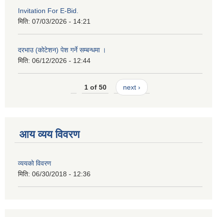
Invitation For E-Bid.
मिति:
07/03/2026 - 14:21
दरभाउ (कोटेशन) पेश गर्ने सम्बन्धमा ।
मिति:
06/12/2026 - 12:44
1 of 50
next ›
आय व्यय विवरण
व्ययको विवरण
मिति:
06/30/2018 - 12:36