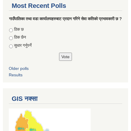
Most Recent Polls
गाउँपालिका तथा वडा कार्यालयहरुबाट प्रदान गरिने सेवा कतिको प्रभावकारी छ ?
Choices
ठिक छ
ठिक छैन
सुधार गर्नुपर्ने
Older polls
Results
GIS नक्सा