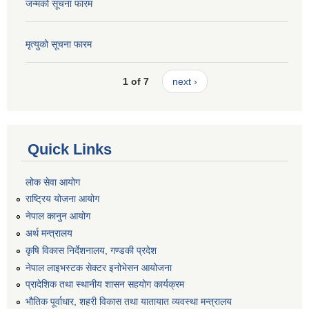
जन्मको सूचना फारम
मृत्युको सूचना फारम
1 of 7
next ›
Quick Links
लोक सेवा आयोग
राष्ट्रिय योजना आयोग
नेपाल कानुन आयोग
अर्थ मन्त्रालय
कृषि विकास निर्देशनालय, गण्डकी प्रदेश
नेपाल लाइभस्टक सेक्टर इनोभेसन आयोजना
प्रादेशिक तथा स्थानीय शासन सहयोग कार्यक्रम
भौतिक पूर्वाधार, शहरी विकास तथा यातायात व्यवस्था मन्त्रालय