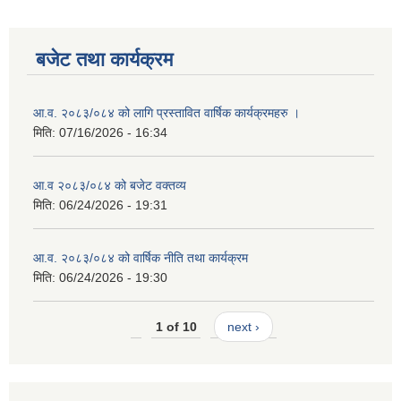
बजेट तथा कार्यक्रम
आ.व. २०८३/०८४ को लागि प्रस्तावित वार्षिक कार्यक्रमहरु ।
मिति:
07/16/2026 - 16:34
आ.व २०८३/०८४ को बजेट वक्तव्य
मिति:
06/24/2026 - 19:31
आ.व. २०८३/०८४ को वार्षिक नीति तथा कार्यक्रम
मिति:
06/24/2026 - 19:30
1 of 10
next ›