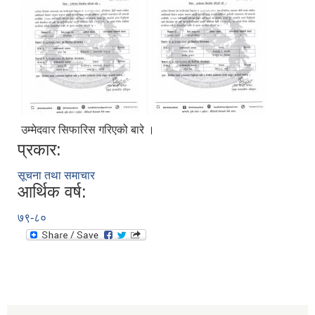
उम्मेदवार सिफारिस गरिएको बारे ।
प्रकार:
सूचना तथा समाचार
आर्थिक वर्ष:
७९-८०