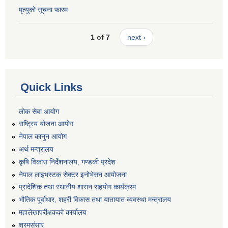
मृत्युको सूचना फारम
1 of 7
next ›
Quick Links
लोक सेवा आयोग
राष्ट्रिय योजना आयोग
नेपाल कानुन आयोग
अर्थ मन्त्रालय
कृषि विकास निर्देशनालय, गण्डकी प्रदेश
नेपाल लाइभस्टक सेक्टर इनोभेसन आयोजना
प्रादेशिक तथा स्थानीय शासन सहयोग कार्यक्रम
भौतिक पूर्वाधार, शहरी विकास तथा यातायात व्यवस्था मन्त्रालय
महालेखापरीक्षकको कार्यालय
श्रमसंसार