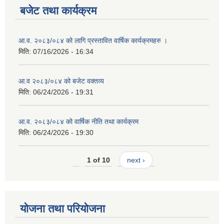
बजेट तथा कार्यक्रम
आ.व. २०८३/०८४ को लागि प्रस्तावित वार्षिक कार्यक्रमहरु ।
मिति:
07/16/2026 - 16:34
आ.व २०८३/०८४ को बजेट वक्तव्य
मिति:
06/24/2026 - 19:31
आ.व. २०८३/०८४ को वार्षिक नीति तथा कार्यक्रम
मिति:
06/24/2026 - 19:30
1 of 10
next ›
योजना तथा परियोजना