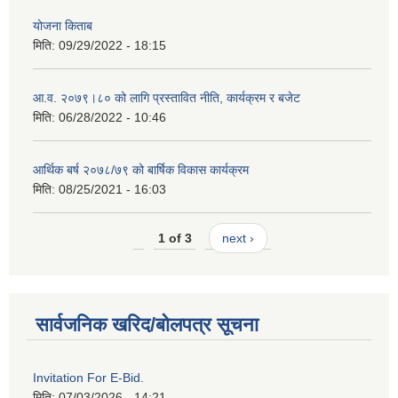
योजना किताब
मिति:
09/29/2022 - 18:15
आ.व. २०७९।८० को लागि प्रस्तावित नीति, कार्यक्रम र बजेट
मिति:
06/28/2022 - 10:46
आर्थिक बर्ष २०७८/७९ को बार्षिक विकास कार्यक्रम
मिति:
08/25/2021 - 16:03
1 of 3
next ›
सार्वजनिक खरिद/बोलपत्र सूचना
Invitation For E-Bid.
मिति:
07/03/2026 - 14:21