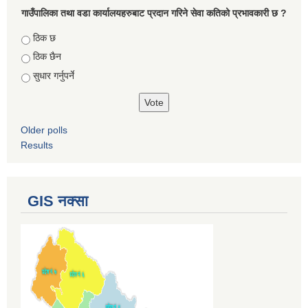
गाउँपालिका तथा वडा कार्यालयहरुबाट प्रदान गरिने सेवा कतिको प्रभावकारी छ ?
Choices
ठिक छ
ठिक छैन
सुधार गर्नुपर्ने
Older polls
Results
GIS नक्सा