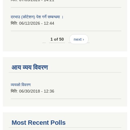
दरभाउ (कोटेशन) पेश गर्ने सम्बन्धमा ।
मिति:
06/12/2026 - 12:44
1 of 50
next ›
आय व्यय विवरण
व्ययको विवरण
मिति:
06/30/2018 - 12:36
Most Recent Polls