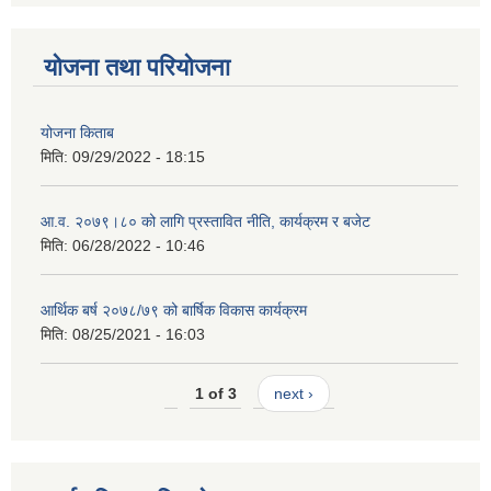
योजना तथा परियोजना
योजना किताब
मिति:
09/29/2022 - 18:15
आ.व. २०७९।८० को लागि प्रस्तावित नीति, कार्यक्रम र बजेट
मिति:
06/28/2022 - 10:46
आर्थिक बर्ष २०७८/७९ को बार्षिक विकास कार्यक्रम
मिति:
08/25/2021 - 16:03
1 of 3
next ›