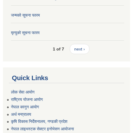
जन्मको सूचना फारम
मृत्युको सूचना फारम
1 of 7
next ›
Quick Links
लोक सेवा आयोग
राष्ट्रिय योजना आयोग
नेपाल कानुन आयोग
अर्थ मन्त्रालय
कृषि विकास निर्देशनालय, गण्डकी प्रदेश
नेपाल लाइभस्टक सेक्टर इनोभेसन आयोजना