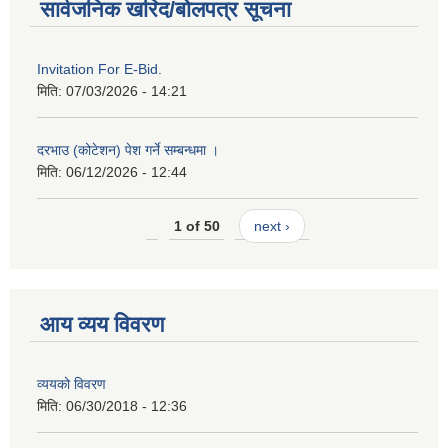
सार्वजनिक खरिद/बोलपत्र सूचना
Invitation For E-Bid.
मिति:
07/03/2026 - 14:21
दरभाउ (कोटेशन) पेश गर्ने सम्बन्धमा ।
मिति:
06/12/2026 - 12:44
1 of 50
next ›
आय व्यय विवरण
व्ययको विवरण
मिति:
06/30/2018 - 12:36