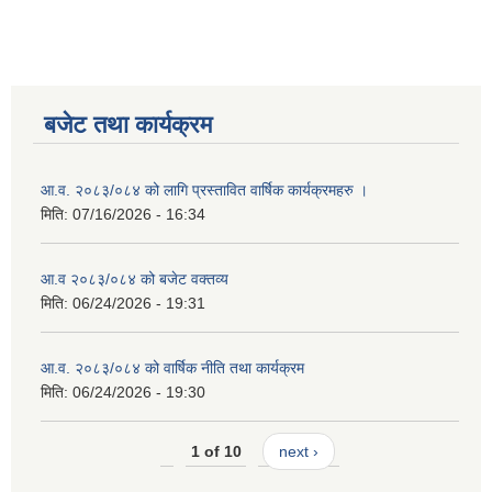
बजेट तथा कार्यक्रम
आ.व. २०८३/०८४ को लागि प्रस्तावित वार्षिक कार्यक्रमहरु ।
मिति:
07/16/2026 - 16:34
आ.व २०८३/०८४ को बजेट वक्तव्य
मिति:
06/24/2026 - 19:31
आ.व. २०८३/०८४ को वार्षिक नीति तथा कार्यक्रम
मिति:
06/24/2026 - 19:30
1 of 10
next ›