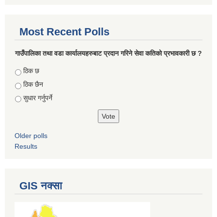
Most Recent Polls
गाउँपालिका तथा वडा कार्यालयहरुबाट प्रदान गरिने सेवा कतिको प्रभावकारी छ ?
Choices
ठिक छ
ठिक छैन
सुधार गर्नुपर्ने
Older polls
Results
GIS नक्सा