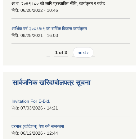
आ.व. २०७९।८० को लागि प्रस्तावित नीति, कार्यक्रम र बजेट
मिति:
06/28/2022 - 10:46
आर्थिक बर्ष २०७८/७९ को बार्षिक विकास कार्यक्रम
मिति:
08/25/2021 - 16:03
1 of 3
next ›
सार्वजनिक खरिद/बोलपत्र सूचना
Invitation For E-Bid.
मिति:
07/03/2026 - 14:21
दरभाउ (कोटेशन) पेश गर्ने सम्बन्धमा ।
मिति:
06/12/2026 - 12:44