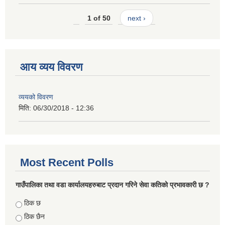
1 of 50
next ›
आय व्यय विवरण
व्ययको विवरण
मिति:
06/30/2018 - 12:36
Most Recent Polls
गाउँपालिका तथा वडा कार्यालयहरुबाट प्रदान गरिने सेवा कतिको प्रभावकारी छ ?
Choices
ठिक छ
ठिक छैन