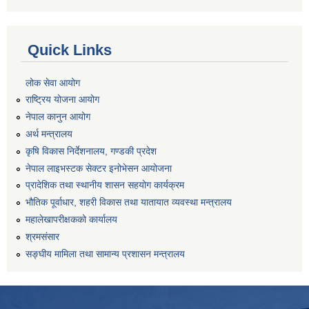
Quick Links
लोक सेवा आयोग
राष्ट्रिय योजना आयोग
नेपाल कानुन आयोग
अर्थ मन्त्रालय
कृषि विकास निर्देशनालय, गण्डकी प्रदेश
नेपाल लाइभस्टक सेक्टर इनोभेसन आयोजना
प्रादेशिक तथा स्थानीय शासन सहयोग कार्यक्रम
भौतिक पूर्वाधार, शहरी विकास तथा यातायात व्यवस्था मन्त्रालय
महालेखापरीक्षकको कार्यालय
श्रमसंसार
सङ्घीय मामिला तथा सामान्य प्रशासन मन्त्रालय