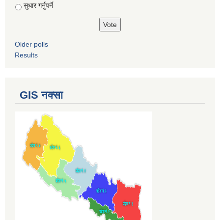
सुधार गर्नुपर्ने
Older polls
Results
GIS नक्सा