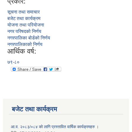
प्रकार:
सूचना तथा समाचार
बजेट तथा कार्यक्रम
योजना तथा परियोजना
नगर परिषदको निर्णय
नगरपालिका बोर्डको निर्णय
नगरपालिकाको निर्णय
आर्थिक वर्ष:
७९-८०
बजेट तथा कार्यक्रम
आ.व. २०८३/०८४ को लागि प्रस्तावित वार्षिक कार्यक्रमहरु ।