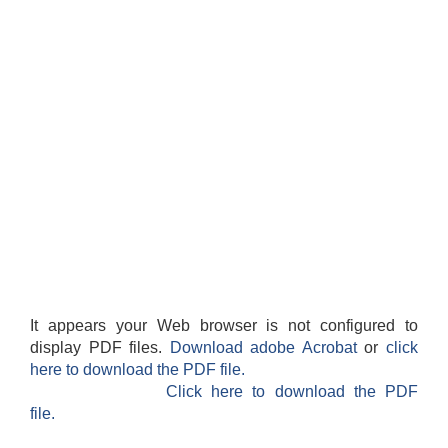
It appears your Web browser is not configured to
display PDF files.
Download adobe Acrobat
or
click
here to download the PDF file.
Click here to download the PDF
file.