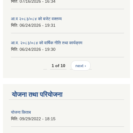
मिति:
07/16/2026 - 16:34
आ.व २०८३/०८४ को बजेट वक्तव्य
मिति:
06/24/2026 - 19:31
आ.व. २०८३/०८४ को वार्षिक नीति तथा कार्यक्रम
मिति:
06/24/2026 - 19:30
1 of 10
next ›
योजना तथा परियोजना
योजना किताब
मिति:
09/29/2022 - 18:15