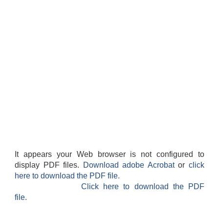
It appears your Web browser is not configured to
display PDF files.
Download adobe Acrobat
or
click
here to download the PDF file.
Click here to download the PDF
file.