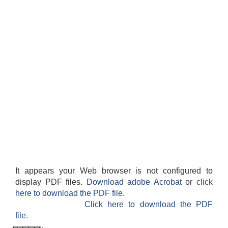
It appears your Web browser is not configured to
display PDF files.
Download adobe Acrobat
or
click
here to download the PDF file.
Click here to download the PDF
file.