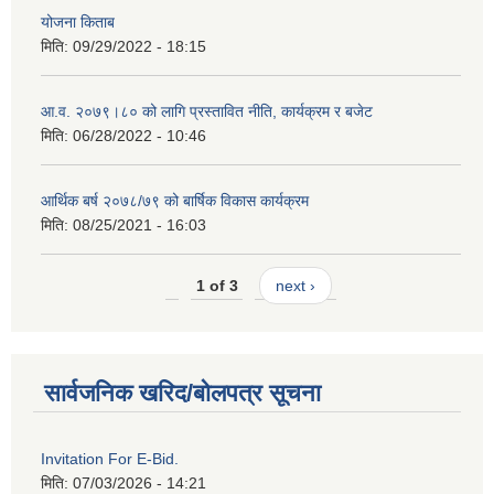
योजना किताब
मिति:
09/29/2022 - 18:15
आ.व. २०७९।८० को लागि प्रस्तावित नीति, कार्यक्रम र बजेट
मिति:
06/28/2022 - 10:46
आर्थिक बर्ष २०७८/७९ को बार्षिक विकास कार्यक्रम
मिति:
08/25/2021 - 16:03
1 of 3
next ›
सार्वजनिक खरिद/बोलपत्र सूचना
Invitation For E-Bid.
मिति:
07/03/2026 - 14:21