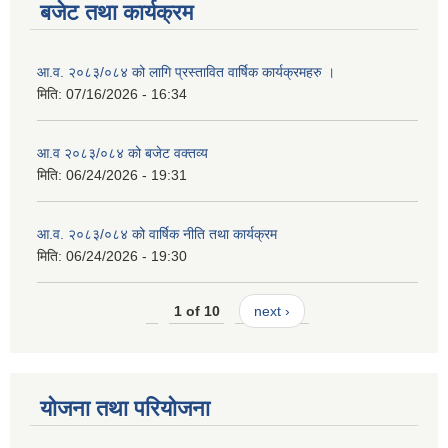
बजेट तथा कार्यक्रम
आ.व. २०८३/०८४ को लागि प्रस्तावित वार्षिक कार्यक्रमहरु ।
मिति:
07/16/2026 - 16:34
आ.व २०८३/०८४ को बजेट वक्तव्य
मिति:
06/24/2026 - 19:31
आ.व. २०८३/०८४ को वार्षिक नीति तथा कार्यक्रम
मिति:
06/24/2026 - 19:30
1 of 10
next ›
योजना तथा परियोजना