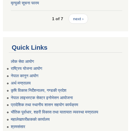
मृत्युको सूचना फारम
1 of 7
next ›
Quick Links
लोक सेवा आयोग
राष्ट्रिय योजना आयोग
नेपाल कानुन आयोग
अर्थ मन्त्रालय
कृषि विकास निर्देशनालय, गण्डकी प्रदेश
नेपाल लाइभस्टक सेक्टर इनोभेसन आयोजना
प्रादेशिक तथा स्थानीय शासन सहयोग कार्यक्रम
भौतिक पूर्वाधार, शहरी विकास तथा यातायात व्यवस्था मन्त्रालय
महालेखापरीक्षकको कार्यालय
श्रमसंसार