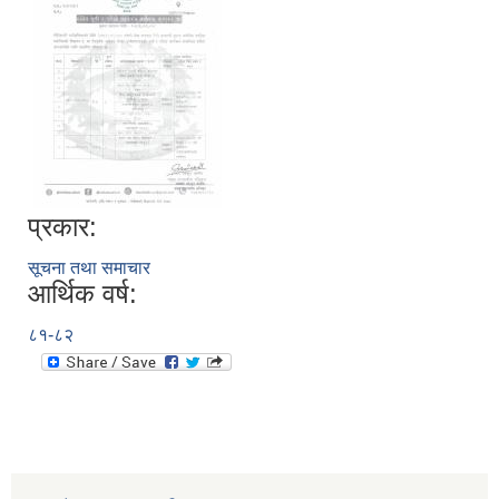
प्रकार:
सूचना तथा समाचार
आर्थिक वर्ष:
८१-८२