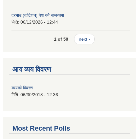
दरभाउ (कोटेशन) पेश गर्ने सम्बन्धमा ।
मिति:
06/12/2026 - 12:44
1 of 50
next ›
आय व्यय विवरण
व्ययको विवरण
मिति:
06/30/2018 - 12:36
Most Recent Polls