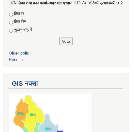
गाउँपालिका तथा वडा कार्यालयहरुबाट प्रदान गरिने सेवा कतिको प्रभावकारी छ ?
Choices
ठिक छ
ठिक छैन
सुधार गर्नुपर्ने
Older polls
Results
GIS नक्सा