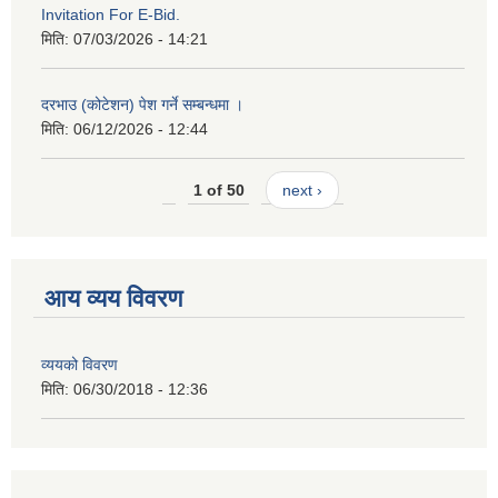
Invitation For E-Bid.
मिति:
07/03/2026 - 14:21
दरभाउ (कोटेशन) पेश गर्ने सम्बन्धमा ।
मिति:
06/12/2026 - 12:44
1 of 50
next ›
आय व्यय विवरण
व्ययको विवरण
मिति:
06/30/2018 - 12:36