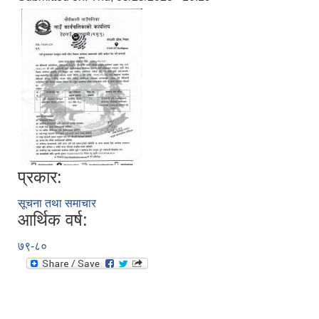
प्रकार:
सूचना तथा समाचार
आर्थिक वर्ष:
७९-८०