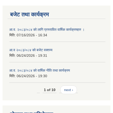
बजेट तथा कार्यक्रम
आ.व. २०८३/०८४ को लागि प्रस्तावित वार्षिक कार्यक्रमहरु ।
मिति:
07/16/2026 - 16:34
आ.व २०८३/०८४ को बजेट वक्तव्य
मिति:
06/24/2026 - 19:31
आ.व. २०८३/०८४ को वार्षिक नीति तथा कार्यक्रम
मिति:
06/24/2026 - 19:30
1 of 10
next ›