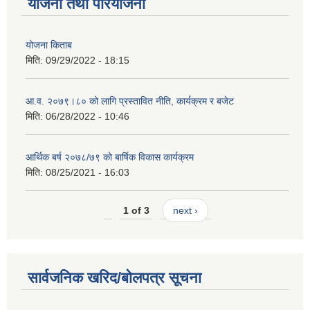
योजना तथा परियोजना
योजना किताब
मिति:
09/29/2022 - 18:15
आ.व. २०७९।८० को लागि प्रस्तावित नीति, कार्यक्रम र बजेट
मिति:
06/28/2022 - 10:46
आर्थिक बर्ष २०७८/७९ को बार्षिक विकास कार्यक्रम
मिति:
08/25/2021 - 16:03
1 of 3
next ›
सार्वजनिक खरिद/बोलपत्र सूचना