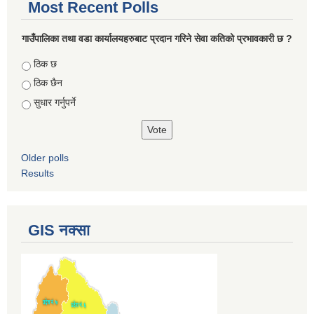
Most Recent Polls
गाउँपालिका तथा वडा कार्यालयहरुबाट प्रदान गरिने सेवा कतिको प्रभावकारी छ ?
Choices
ठिक छ
ठिक छैन
सुधार गर्नुपर्ने
Older polls
Results
GIS नक्सा