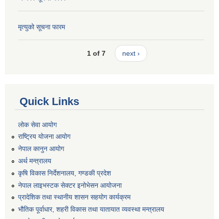
मृत्युको सूचना फारम
1 of 7
next ›
Quick Links
लोक सेवा आयोग
राष्ट्रिय योजना आयोग
नेपाल कानुन आयोग
अर्थ मन्त्रालय
कृषि विकास निर्देशनालय, गण्डकी प्रदेश
नेपाल लाइभस्टक सेक्टर इनोभेसन आयोजना
प्रादेशिक तथा स्थानीय शासन सहयोग कार्यक्रम
भौतिक पूर्वाधार, शहरी विकास तथा यातायात व्यवस्था मन्त्रालय