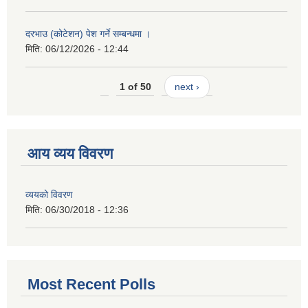
दरभाउ (कोटेशन) पेश गर्ने सम्बन्धमा ।
मिति:
06/12/2026 - 12:44
1 of 50
next ›
आय व्यय विवरण
व्ययको विवरण
मिति:
06/30/2018 - 12:36
Most Recent Polls