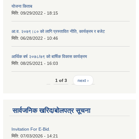
योजना किताब
मिति:
09/29/2022 - 18:15
आ.व. २०७९।८० को लागि प्रस्तावित नीति, कार्यक्रम र बजेट
मिति:
06/28/2022 - 10:46
आर्थिक बर्ष २०७८/७९ को बार्षिक विकास कार्यक्रम
मिति:
08/25/2021 - 16:03
1 of 3
next ›
सार्वजनिक खरिद/बोलपत्र सूचना
Invitation For E-Bid.
मिति:
07/03/2026 - 14:21