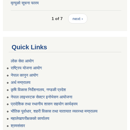
मृत्युको सूचना फारम
1 of 7
next ›
Quick Links
लोक सेवा आयोग
राष्ट्रिय योजना आयोग
नेपाल कानुन आयोग
अर्थ मन्त्रालय
कृषि विकास निर्देशनालय, गण्डकी प्रदेश
नेपाल लाइभस्टक सेक्टर इनोभेसन आयोजना
प्रादेशिक तथा स्थानीय शासन सहयोग कार्यक्रम
भौतिक पूर्वाधार, शहरी विकास तथा यातायात व्यवस्था मन्त्रालय
महालेखापरीक्षकको कार्यालय
श्रमसंसार