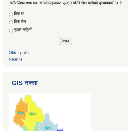
गाउँपालिका तथा वडा कार्यालयहरुबाट प्रदान गरिने सेवा कतिको प्रभावकारी छ ?
Choices
ठिक छ
ठिक छैन
सुधार गर्नुपर्ने
Older polls
Results
GIS नक्सा