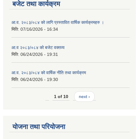
बजेट तथा कार्यक्रम
आ.व. २०८३/०८४ को लागि प्रस्तावित वार्षिक कार्यक्रमहरु ।
मिति:
07/16/2026 - 16:34
आ.व २०८३/०८४ को बजेट वक्तव्य
मिति:
06/24/2026 - 19:31
आ.व. २०८३/०८४ को वार्षिक नीति तथा कार्यक्रम
मिति:
06/24/2026 - 19:30
1 of 10
next ›
योजना तथा परियोजना