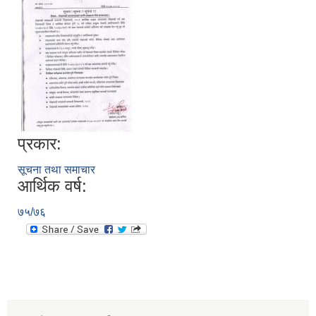
प्रकार:
सूचना तथा समाचार
आर्थिक वर्ष:
७५/७६