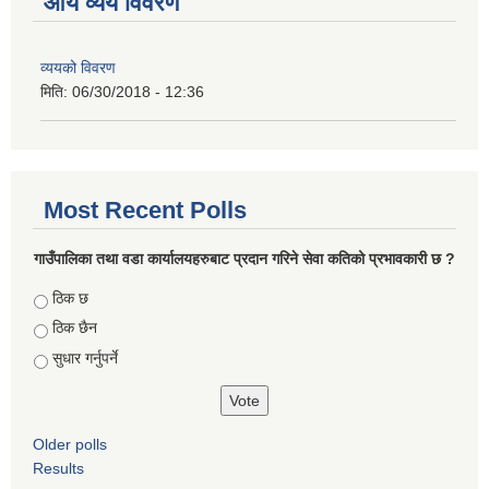
आय व्यय विवरण
व्ययको विवरण
मिति:
06/30/2018 - 12:36
Most Recent Polls
गाउँपालिका तथा वडा कार्यालयहरुबाट प्रदान गरिने सेवा कतिको प्रभावकारी छ ?
Choices
ठिक छ
ठिक छैन
सुधार गर्नुपर्ने
Older polls
Results