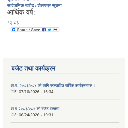
सार्वजनिक खरीद / बोलपत्र सूचना
आर्थिक वर्ष:
८२-८३
बजेट तथा कार्यक्रम
आ.व. २०८३/०८४ को लागि प्रस्तावित वार्षिक कार्यक्रमहरु ।
मिति:
07/16/2026 - 16:34
आ.व २०८३/०८४ को बजेट वक्तव्य
मिति:
06/24/2026 - 19:31