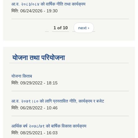
आ.व. २०८३/०८४ को वार्षिक नीति तथा कार्यक्रम
मिति:
06/24/2026 - 19:30
1 of 10
next ›
योजना तथा परियोजना
योजना किताब
मिति:
09/29/2022 - 18:15
आ.व. २०७९।८० को लागि प्रस्तावित नीति, कार्यक्रम र बजेट
मिति:
06/28/2022 - 10:46
आर्थिक बर्ष २०७८/७९ को बार्षिक विकास कार्यक्रम
मिति:
08/25/2021 - 16:03