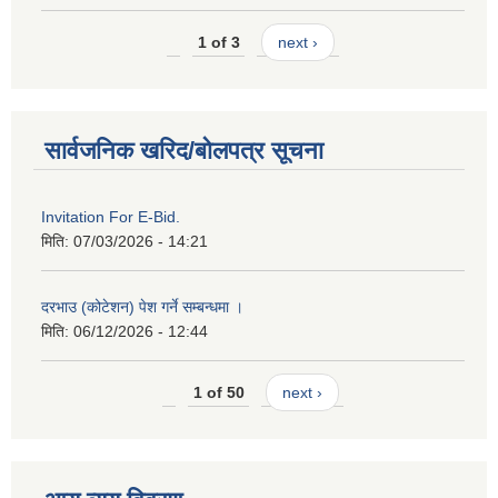
1 of 3
next ›
सार्वजनिक खरिद/बोलपत्र सूचना
Invitation For E-Bid.
मिति:
07/03/2026 - 14:21
दरभाउ (कोटेशन) पेश गर्ने सम्बन्धमा ।
मिति:
06/12/2026 - 12:44
1 of 50
next ›