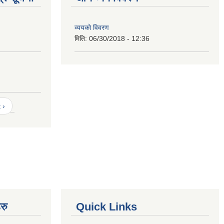
व्ययको विवरण
मिति:
06/30/2018 - 12:36
 ›
रु
Quick Links