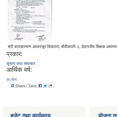
श्री बालकल्याण आधारभूत विद्यालय, बौदीकाली-२, डेढगाउँमा शिक्षक आवश्य
प्रकार:
सूचना तथा समाचार
आर्थिक वर्ष:
७८/७९
बजेट तथा कार्यक्रम
योजना त