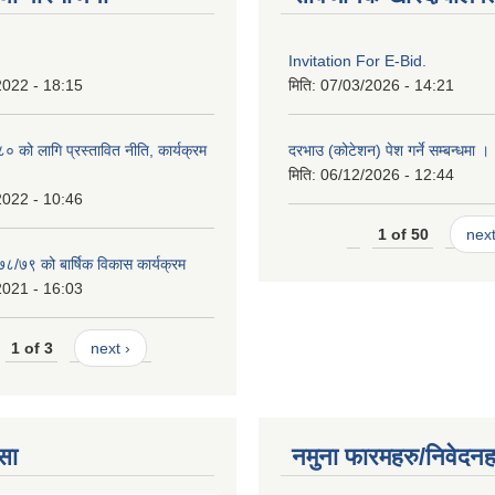
Invitation For E-Bid.
2022 - 18:15
मिति:
07/03/2026 - 14:21
को लागि प्रस्तावित नीति, कार्यक्रम
दरभाउ (कोटेशन) पेश गर्ने सम्बन्धमा ।
मिति:
06/12/2026 - 12:44
2022 - 10:46
1 of 50
next
७८/७९ को बार्षिक विकास कार्यक्रम
2021 - 16:03
1 of 3
next ›
सा
नमुना फारमहरु/निवेदनह