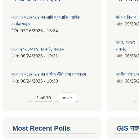
आ.व. २०८३/०८४ को लागि प्रस्तावित वार्षिक
योजना किताब
कार्यक्रमहरु ।
मिति:
09/29/
मिति:
07/16/2026 - 16:34
आ.व. २०७९।८० 
आ.व २०८३/०८४ को बजेट वक्तव्य
र बजेट
मिति:
06/24/2026 - 19:31
मिति:
06/28/
आ.व. २०८३/०८४ को वार्षिक नीति तथा कार्यक्रम
आर्थिक बर्ष २०
मिति:
06/24/2026 - 19:30
मिति:
08/25/
1 of 10
next ›
Most Recent Polls
GIS नक्