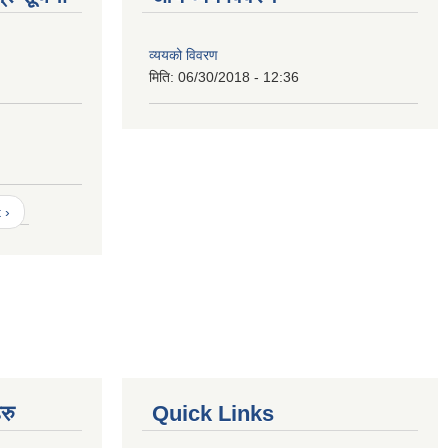
व्ययको विवरण
मिति:
06/30/2018 - 12:36
 ›
रु
Quick Links