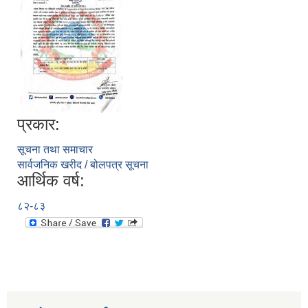
प्रकार:
सूचना तथा समाचार
सार्वजनिक खरीद / बोलपत्र सूचना
आर्थिक वर्ष:
८२-८३