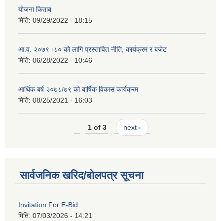
योजना किताब
मिति:
09/29/2022 - 18:15
आ.व. २०७९।८० को लागि प्रस्तावित नीति, कार्यक्रम र बजेट
मिति:
06/28/2022 - 10:46
आर्थिक बर्ष २०७८/७९ को बार्षिक विकास कार्यक्रम
मिति:
08/25/2021 - 16:03
1 of 3
next ›
सार्वजनिक खरिद/बोलपत्र सूचना
Invitation For E-Bid.
मिति:
07/03/2026 - 14:21