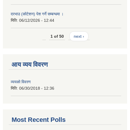
दरभाउ (कोटेशन) पेश गर्ने सम्बन्धमा ।
मिति:
06/12/2026 - 12:44
1 of 50
next ›
आय व्यय विवरण
व्ययको विवरण
मिति:
06/30/2018 - 12:36
Most Recent Polls