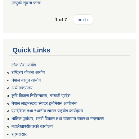
मृत्युको सूचना फारम
1 of 7
next ›
Quick Links
लोक सेवा आयोग
राष्ट्रिय योजना आयोग
नेपाल कानुन आयोग
अर्थ मन्त्रालय
कृषि विकास निर्देशनालय, गण्डकी प्रदेश
नेपाल लाइभस्टक सेक्टर इनोभेसन आयोजना
प्रादेशिक तथा स्थानीय शासन सहयोग कार्यक्रम
भौतिक पूर्वाधार, शहरी विकास तथा यातायात व्यवस्था मन्त्रालय
महालेखापरीक्षकको कार्यालय
श्रमसंसार