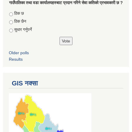
गाउँपालिका तथा वडा कार्यालयहरुबाट प्रदान गरिने सेवा कतिको प्रभावकारी छ ?
Choices
ठिक छ
ठिक छैन
सुधार गर्नुपर्ने
Older polls
Results
GIS नक्सा