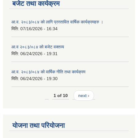
बजेट तथा कार्यक्रम
आ.व. २०८३/०८४ को लागि प्रस्तावित वार्षिक कार्यक्रमहरु ।
मिति:
07/16/2026 - 16:34
आ.व २०८३/०८४ को बजेट वक्तव्य
मिति:
06/24/2026 - 19:31
आ.व. २०८३/०८४ को वार्षिक नीति तथा कार्यक्रम
मिति:
06/24/2026 - 19:30
1 of 10
next ›
योजना तथा परियोजना