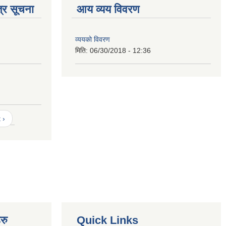
्र सूचना
आय व्यय विवरण
व्ययको विवरण
मिति:
06/30/2018 - 12:36
 ›
रु
Quick Links