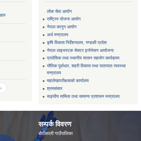
लोक सेवा आयोग
नहरु
राष्ट्रिय योजना आयोग
नेपाल कानुन आयोग
अर्थ मन्त्रालय
कृषि विकास निर्देशनालय, गण्डकी प्रदेश
नेपाल लाइभस्टक सेक्टर इनोभेसन आयोजना
प्रादेशिक तथा स्थानीय शासन सहयोग कार्यक्रम
भौतिक पूर्वाधार, शहरी विकास तथा यातायात व्यवस्था
मन्त्रालय
महालेखापरीक्षकको कार्यालय
›
श्रमसंसार
सङ्घीय मामिला तथा सामान्य प्रशासन मन्त्रालय
सम्पर्क विवरण
बौदीकाली गाउँपालिका