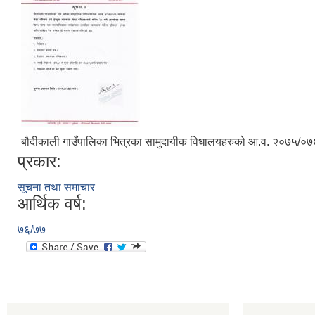
बौदीकाली गाउँपालिका भित्रका सामुदायीक विधालयहरुको आ.व. २०७५/०७६ सम
प्रकार:
सूचना तथा समाचार
आर्थिक वर्ष:
७६/७७