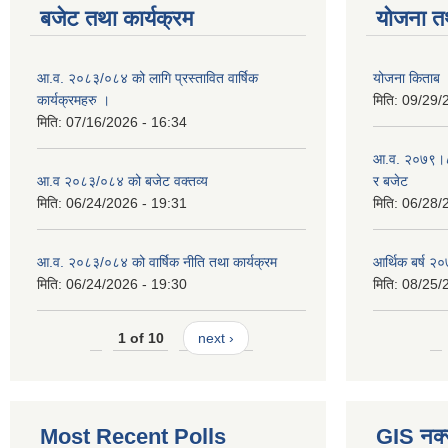
बजेट तथा कार्यक्रम
योजना त
आ.व. २०८३/०८४ को लागि प्रस्तावित वार्षिक
योजना किताब
कार्यक्रमहरु ।
मिति:
09/29/
मिति:
07/16/2026 - 16:34
आ.व. २०७९।८० 
आ.व २०८३/०८४ को बजेट वक्तव्य
र बजेट
मिति:
06/24/2026 - 19:31
मिति:
06/28/
आ.व. २०८३/०८४ को वार्षिक नीति तथा कार्यक्रम
आर्थिक बर्ष २०
मिति:
06/24/2026 - 19:30
मिति:
08/25/
1 of 10
next ›
Most Recent Polls
GIS नक्