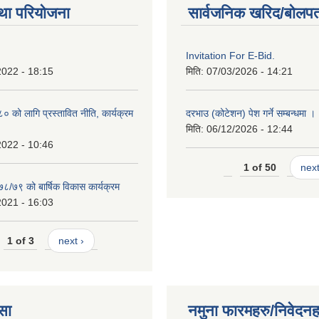
था परियोजना
सार्वजनिक खरिद/बोलपत
Invitation For E-Bid.
2022 - 18:15
मिति:
07/03/2026 - 14:21
को लागि प्रस्तावित नीति, कार्यक्रम
दरभाउ (कोटेशन) पेश गर्ने सम्बन्धमा ।
मिति:
06/12/2026 - 12:44
2022 - 10:46
1 of 50
next
७८/७९ को बार्षिक विकास कार्यक्रम
2021 - 16:03
1 of 3
next ›
सा
नमुना फारमहरु/निवेदनह