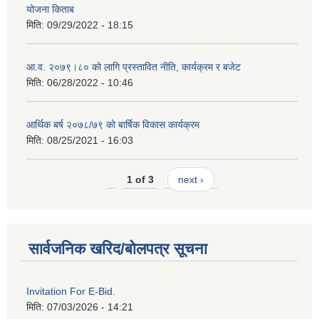
योजना किताब
मिति:
09/29/2022 - 18:15
आ.व. २०७९।८० को लागि प्रस्तावित नीति, कार्यक्रम र बजेट
मिति:
06/28/2022 - 10:46
आर्थिक बर्ष २०७८/७९ को बार्षिक विकास कार्यक्रम
मिति:
08/25/2021 - 16:03
1 of 3
next ›
सार्वजनिक खरिद/बोलपत्र सूचना
Invitation For E-Bid.
मिति:
07/03/2026 - 14:21