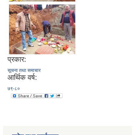
प्रकार:
सूचना तथा समाचार
आर्थिक वर्ष:
७९-८०