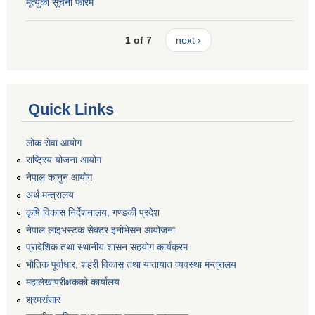
मृत्युको सूचना फारम
1 of 7
next ›
Quick Links
लोक सेवा आयोग
राष्ट्रिय योजना आयोग
नेपाल कानुन आयोग
अर्थ मन्त्रालय
कृषि विकास निर्देशनालय, गण्डकी प्रदेश
नेपाल लाइभस्टक सेक्टर इनोभेसन आयोजना
प्रादेशिक तथा स्थानीय शासन सहयोग कार्यक्रम
भौतिक पूर्वाधार, शहरी विकास तथा यातायात व्यवस्था मन्त्रालय
महालेखापरीक्षकको कार्यालय
श्रमसंसार