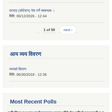
दरभाउ (कोटेशन) पेश गर्ने सम्बन्धमा ।
मिति:
06/12/2026 - 12:44
1 of 50
next ›
आय व्यय विवरण
व्ययको विवरण
मिति:
06/30/2018 - 12:36
Most Recent Polls