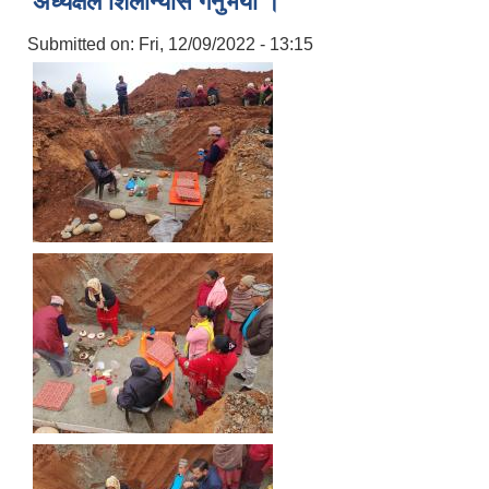
अध्यक्षले शिलान्यास गर्नुभयो ।
Submitted on:
Fri, 12/09/2022 - 13:15