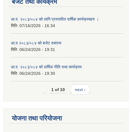
बजेट तथा कार्यक्रम
आ.व. २०८३/०८४ को लागि प्रस्तावित वार्षिक कार्यक्रमहरु ।
मिति:
07/16/2026 - 16:34
आ.व २०८३/०८४ को बजेट वक्तव्य
मिति:
06/24/2026 - 19:31
आ.व. २०८३/०८४ को वार्षिक नीति तथा कार्यक्रम
मिति:
06/24/2026 - 19:30
1 of 10
next ›
योजना तथा परियोजना