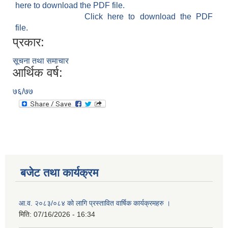
here to download the PDF file.
Click here to download the PDF
file.
प्रकार:
सूचना तथा समाचार
आर्थिक वर्ष:
७६/७७
बजेट तथा कार्यक्रम
आ.व. २०८३/०८४ को लागि प्रस्तावित वार्षिक कार्यक्रमहरु ।
मिति:
07/16/2026 - 16:34