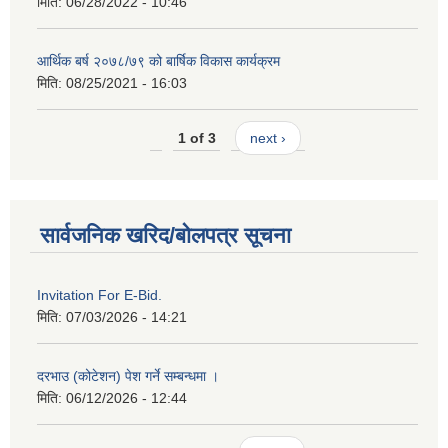
मिति:
06/28/2022 - 10:46
आर्थिक बर्ष २०७८/७९ को बार्षिक विकास कार्यक्रम
मिति:
08/25/2021 - 16:03
1 of 3
next ›
सार्वजनिक खरिद/बोलपत्र सूचना
Invitation For E-Bid.
मिति:
07/03/2026 - 14:21
दरभाउ (कोटेशन) पेश गर्ने सम्बन्धमा ।
मिति:
06/12/2026 - 12:44