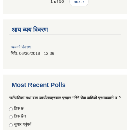
1 of 50
next ›
आय व्यय विवरण
व्ययको विवरण
मिति:
06/30/2018 - 12:36
Most Recent Polls
गाउँपालिका तथा वडा कार्यालयहरुबाट प्रदान गरिने सेवा कतिको प्रभावकारी छ ?
Choices
ठिक छ
ठिक छैन
सुधार गर्नुपर्ने