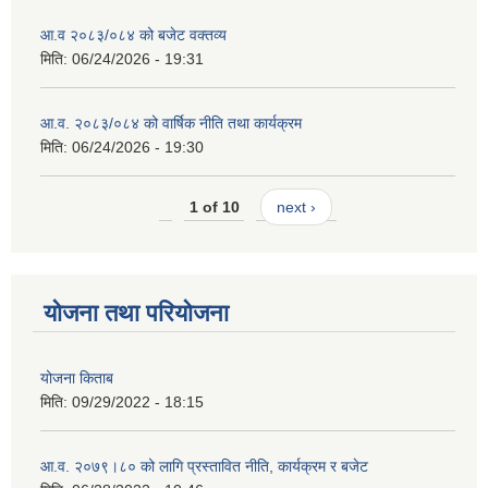
आ.व २०८३/०८४ को बजेट वक्तव्य
मिति:
06/24/2026 - 19:31
आ.व. २०८३/०८४ को वार्षिक नीति तथा कार्यक्रम
मिति:
06/24/2026 - 19:30
1 of 10
next ›
योजना तथा परियोजना
योजना किताब
मिति:
09/29/2022 - 18:15
आ.व. २०७९।८० को लागि प्रस्तावित नीति, कार्यक्रम र बजेट