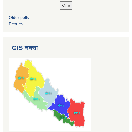
Older polls
Results
GIS नक्सा