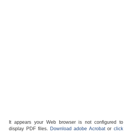
It appears your Web browser is not configured to
display PDF files.
Download adobe Acrobat
or
click