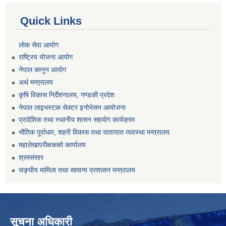
Quick Links
लोक सेवा आयोग
राष्ट्रिय योजना आयोग
नेपाल कानुन आयोग
अर्थ मन्त्रालय
कृषि विकास निर्देशनालय, गण्डकी प्रदेश
नेपाल लाइभस्टक सेक्टर इनोभेसन आयोजना
प्रादेशिक तथा स्थानीय शासन सहयोग कार्यक्रम
भौतिक पूर्वाधार, शहरी विकास तथा यातायात व्यवस्था मन्त्रालय
महालेखापरीक्षकको कार्यालय
श्रमसंसार
सङ्घीय मामिला तथा सामान्य प्रशासन मन्त्रालय
सूचना अधिकारी