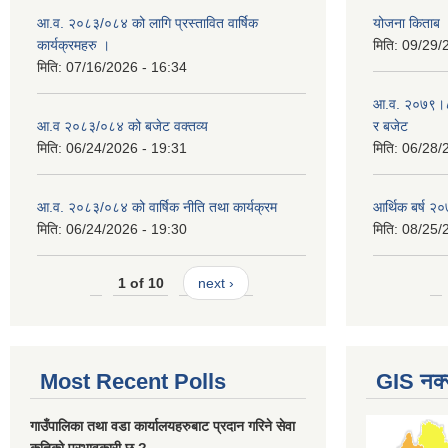
आ.व. २०८३/०८४ को लागि प्रस्तावित वार्षिक
योजना किताब
कार्यक्रमहरु ।
मिति:
09/29/
मिति:
07/16/2026 - 16:34
आ.व. २०७९।८० 
आ.व २०८३/०८४ को बजेट वक्तव्य
र बजेट
मिति:
06/24/2026 - 19:31
मिति:
06/28/
आ.व. २०८३/०८४ को वार्षिक नीति तथा कार्यक्रम
आर्थिक बर्ष २०
मिति:
06/24/2026 - 19:30
मिति:
08/25/
1 of 10
next ›
Most Recent Polls
GIS नक्
गाउँपालिका तथा वडा कार्यालयहरुबाट प्रदान गरिने सेवा
कतिको प्रभावकारी छ ?