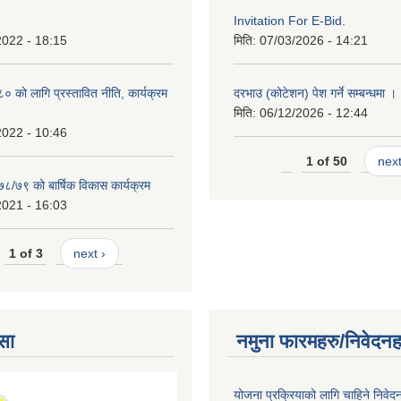
Invitation For E-Bid.
2022 - 18:15
मिति:
07/03/2026 - 14:21
को लागि प्रस्तावित नीति, कार्यक्रम
दरभाउ (कोटेशन) पेश गर्ने सम्बन्धमा ।
मिति:
06/12/2026 - 12:44
2022 - 10:46
1 of 50
next
७८/७९ को बार्षिक विकास कार्यक्रम
2021 - 16:03
1 of 3
next ›
सा
नमुना फारमहरु/निवेदनह
योजना प्रक्रियाको लागि चाहिने निवेद