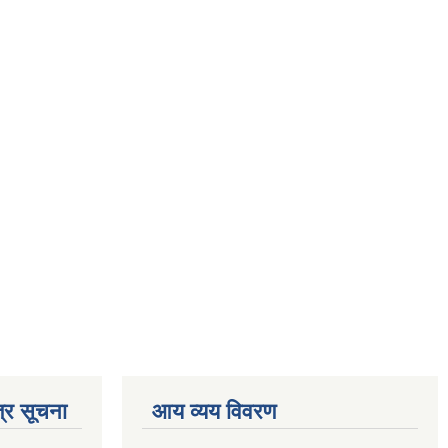
्र सूचना
आय व्यय विवरण