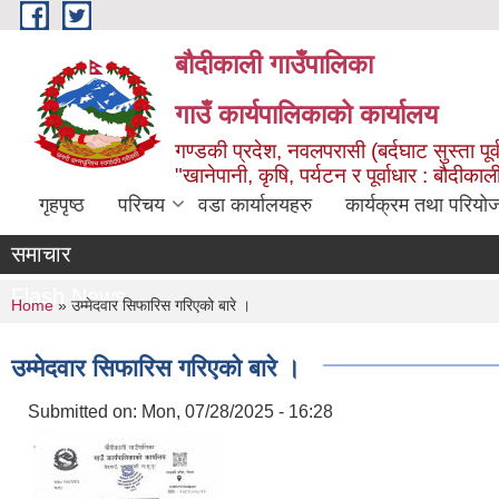
Skip to main content
बौदीकाली गाउँपालिका
गाउँ कार्यपालिकाको कार्यालय
गण्डकी प्रदेश, नवलपरासी (बर्दघाट सुस्ता पूर्
"खानेपानी, कृषि, पर्यटन र पूर्वाधार : बौदी
गृहपृष्ठ
परिचय
वडा कार्यालयहरु
कार्यक्रम तथा परियो
समाचार
Flash News
You are here
Home
» उम्मेदवार सिफारिस गरिएको बारे ।
उम्मेदवार सिफारिस गरिएको बारे ।
Submitted on:
Mon, 07/28/2025 - 16:28