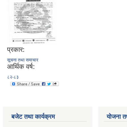
प्रकार:
सूचना तथा समाचार
आर्थिक वर्ष:
८२-८३
बजेट तथा कार्यक्रम
योजना त