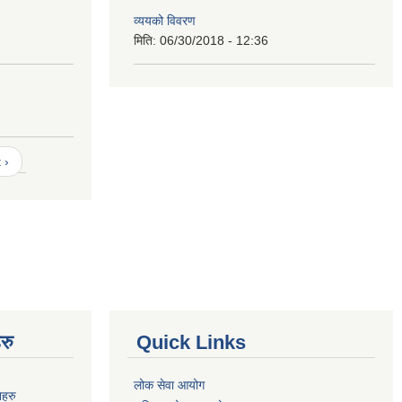
व्ययको विवरण
मिति:
06/30/2018 - 12:36
 ›
रु
Quick Links
लोक सेवा आयोग
नहरु