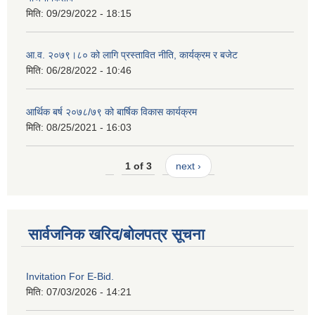
मिति:
09/29/2022 - 18:15
आ.व. २०७९।८० को लागि प्रस्तावित नीति, कार्यक्रम र बजेट
मिति:
06/28/2022 - 10:46
आर्थिक बर्ष २०७८/७९ को बार्षिक विकास कार्यक्रम
मिति:
08/25/2021 - 16:03
1 of 3
next ›
सार्वजनिक खरिद/बोलपत्र सूचना
Invitation For E-Bid.
मिति:
07/03/2026 - 14:21