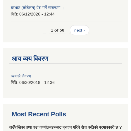
दरभाउ (कोटेशन) पेश गर्ने सम्बन्धमा ।
मिति:
06/12/2026 - 12:44
1 of 50
next ›
आय व्यय विवरण
व्ययको विवरण
मिति:
06/30/2018 - 12:36
Most Recent Polls
गाउँपालिका तथा वडा कार्यालयहरुबाट प्रदान गरिने सेवा कतिको प्रभावकारी छ ?