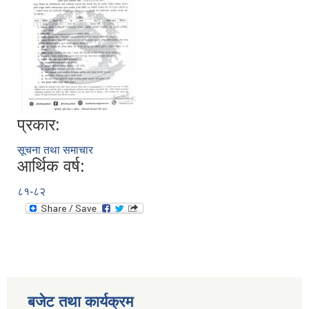
प्रकार:
सूचना तथा समाचार
आर्थिक वर्ष:
८१-८२
बजेट तथा कार्यक्रम