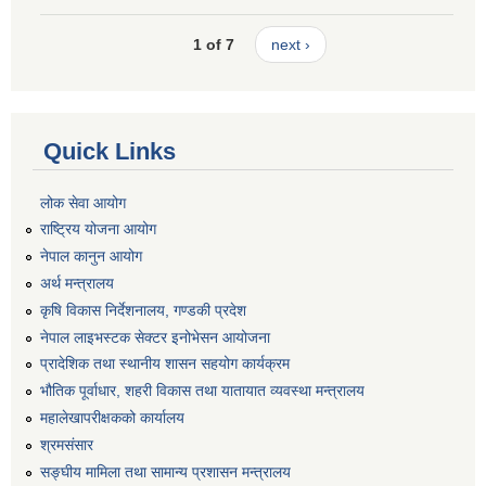
1 of 7
next ›
Quick Links
लोक सेवा आयोग
राष्ट्रिय योजना आयोग
नेपाल कानुन आयोग
अर्थ मन्त्रालय
कृषि विकास निर्देशनालय, गण्डकी प्रदेश
नेपाल लाइभस्टक सेक्टर इनोभेसन आयोजना
प्रादेशिक तथा स्थानीय शासन सहयोग कार्यक्रम
भौतिक पूर्वाधार, शहरी विकास तथा यातायात व्यवस्था मन्त्रालय
महालेखापरीक्षकको कार्यालय
श्रमसंसार
सङ्घीय मामिला तथा सामान्य प्रशासन मन्त्रालय