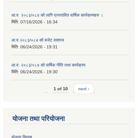
आ.व. २०८३/०८४ को लागि प्रस्तावित वार्षिक कार्यक्रमहरु ।
मिति:
07/16/2026 - 16:34
आ.व २०८३/०८४ को बजेट वक्तव्य
मिति:
06/24/2026 - 19:31
आ.व. २०८३/०८४ को वार्षिक नीति तथा कार्यक्रम
मिति:
06/24/2026 - 19:30
1 of 10
next ›
योजना तथा परियोजना
योजना किताब