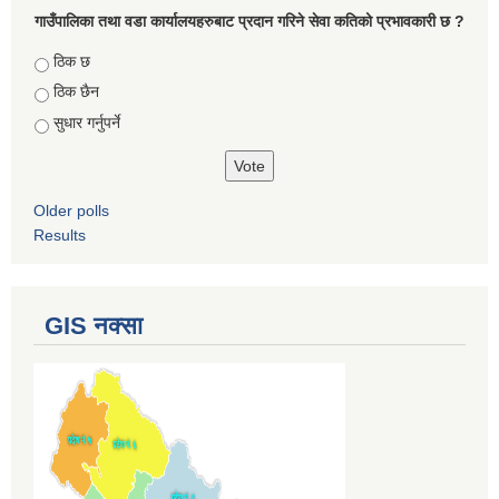
गाउँपालिका तथा वडा कार्यालयहरुबाट प्रदान गरिने सेवा कतिको प्रभावकारी छ ?
Choices
ठिक छ
ठिक छैन
सुधार गर्नुपर्ने
Older polls
Results
GIS नक्सा