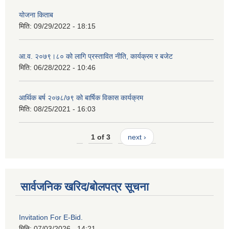
योजना किताब
मिति:
09/29/2022 - 18:15
आ.व. २०७९।८० को लागि प्रस्तावित नीति, कार्यक्रम र बजेट
मिति:
06/28/2022 - 10:46
आर्थिक बर्ष २०७८/७९ को बार्षिक विकास कार्यक्रम
मिति:
08/25/2021 - 16:03
1 of 3
next ›
सार्वजनिक खरिद/बोलपत्र सूचना
Invitation For E-Bid.
मिति:
07/03/2026 - 14:21