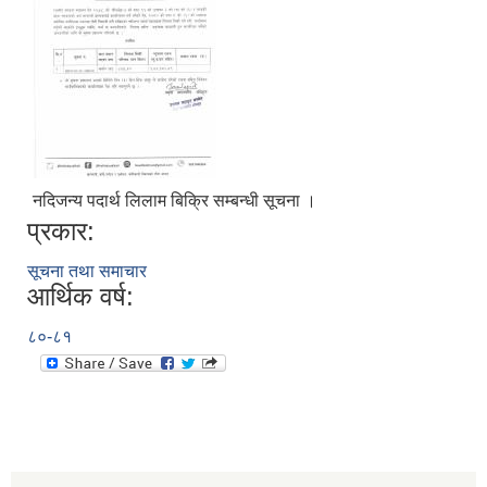
नदिजन्य पदार्थ लिलाम बिक्रि सम्बन्धी सूचना ।
प्रकार:
सूचना तथा समाचार
आर्थिक वर्ष:
८०-८१