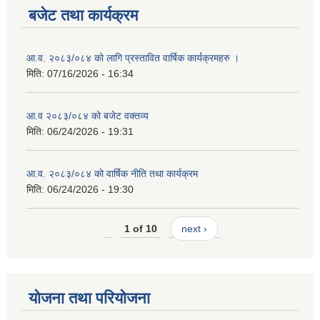
बजेट तथा कार्यक्रम
आ.व. २०८३/०८४ को लागि प्रस्तावित वार्षिक कार्यक्रमहरु ।
मिति:
07/16/2026 - 16:34
आ.व २०८३/०८४ को बजेट वक्तव्य
मिति:
06/24/2026 - 19:31
आ.व. २०८३/०८४ को वार्षिक नीति तथा कार्यक्रम
मिति:
06/24/2026 - 19:30
1 of 10
next ›
योजना तथा परियोजना