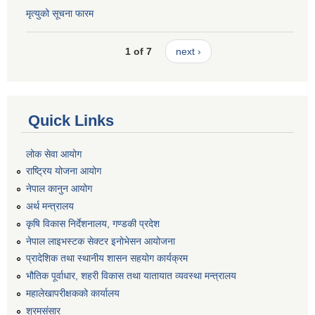
मृत्युको सूचना फारम
1 of 7
next ›
Quick Links
लोक सेवा आयोग
राष्ट्रिय योजना आयोग
नेपाल कानुन आयोग
अर्थ मन्त्रालय
कृषि विकास निर्देशनालय, गण्डकी प्रदेश
नेपाल लाइभस्टक सेक्टर इनोभेसन आयोजना
प्रादेशिक तथा स्थानीय शासन सहयोग कार्यक्रम
भौतिक पूर्वाधार, शहरी विकास तथा यातायात व्यवस्था मन्त्रालय
महालेखापरीक्षकको कार्यालय
श्रमसंसार