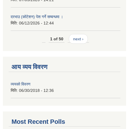
दरभाउ (कोटेशन) पेश गर्ने सम्बन्धमा ।
मिति:
06/12/2026 - 12:44
1 of 50
next ›
आय व्यय विवरण
व्ययको विवरण
मिति:
06/30/2018 - 12:36
Most Recent Polls