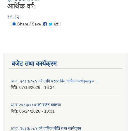
आर्थिक वर्ष:
८१-८२
बजेट तथा कार्यक्रम
आ.व. २०८३/०८४ को लागि प्रस्तावित वार्षिक कार्यक्रमहरु ।
मिति:
07/16/2026 - 16:34
आ.व २०८३/०८४ को बजेट वक्तव्य
मिति:
06/24/2026 - 19:31
आ.व. २०८३/०८४ को वार्षिक नीति तथा कार्यक्रम