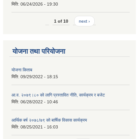
मिति:
06/24/2026 - 19:30
1 of 10
next ›
योजना तथा परियोजना
योजना किताब
मिति:
09/29/2022 - 18:15
आ.व. २०७९।८० को लागि प्रस्तावित नीति, कार्यक्रम र बजेट
मिति:
06/28/2022 - 10:46
आर्थिक बर्ष २०७८/७९ को बार्षिक विकास कार्यक्रम
मिति:
08/25/2021 - 16:03