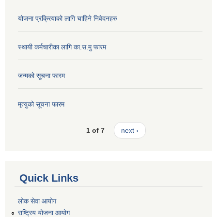
योजना प्रक्रियाको लागि चाहिने निवेदनहरु
स्थायी कर्मचारीका लागि का.स.मु फारम
जन्मको सूचना फारम
मृत्युको सूचना फारम
1 of 7
next ›
Quick Links
लोक सेवा आयोग
राष्ट्रिय योजना आयोग