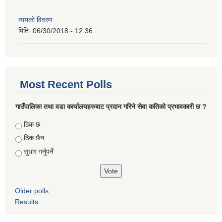
व्ययको विवरण
मिति:
06/30/2018 - 12:36
Most Recent Polls
गाउँपालिका तथा वडा कार्यालयहरुबाट प्रदान गरिने सेवा कतिको प्रभावकारी छ ?
Choices
ठिक छ
ठिक छैन
सुधार गर्नुपर्ने
Older polls
Results