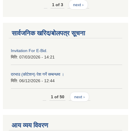
1 of 3
next ›
सार्वजनिक खरिद/बोलपत्र सूचना
Invitation For E-Bid.
मिति:
07/03/2026 - 14:21
दरभाउ (कोटेशन) पेश गर्ने सम्बन्धमा ।
मिति:
06/12/2026 - 12:44
1 of 50
next ›
आय व्यय विवरण