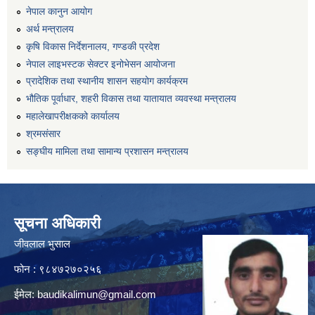
नेपाल कानुन आयोग
अर्थ मन्त्रालय
कृषि विकास निर्देशनालय, गण्डकी प्रदेश
नेपाल लाइभस्टक सेक्टर इनोभेसन आयोजना
प्रादेशिक तथा स्थानीय शासन सहयोग कार्यक्रम
भौतिक पूर्वाधार, शहरी विकास तथा यातायात व्यवस्था मन्त्रालय
महालेखापरीक्षकको कार्यालय
श्रमसंसार
सङ्घीय मामिला तथा सामान्य प्रशासन मन्त्रालय
सूचना अधिकारी
जीवलाल भुसाल
फोन : ९८४७२७०२५६
ईमेल:
baudikalimun@gmail.com