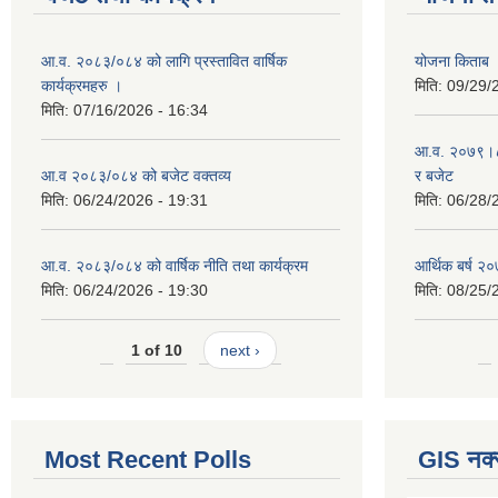
आ.व. २०८३/०८४ को लागि प्रस्तावित वार्षिक
योजना किताब
कार्यक्रमहरु ।
मिति:
09/29/
मिति:
07/16/2026 - 16:34
आ.व. २०७९।८० 
आ.व २०८३/०८४ को बजेट वक्तव्य
र बजेट
मिति:
06/24/2026 - 19:31
मिति:
06/28/
आ.व. २०८३/०८४ को वार्षिक नीति तथा कार्यक्रम
आर्थिक बर्ष २०
मिति:
06/24/2026 - 19:30
मिति:
08/25/
1 of 10
next ›
Most Recent Polls
GIS नक्