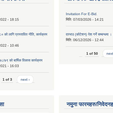
Invitation For E-Bid.
2022 - 18:15
मिति:
07/03/2026 - 14:21
को लागि प्रस्तावित नीति, कार्यक्रम
दरभाउ (कोटेशन) पेश गर्ने सम्बन्धमा ।
मिति:
06/12/2026 - 12:44
2022 - 10:46
1 of 50
next
७८/७९ को बार्षिक विकास कार्यक्रम
2021 - 16:03
1 of 3
next ›
सा
नमुना फारमहरु/निवेदनह