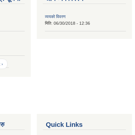
व्ययको विवरण
मिति:
06/30/2018 - 12:36
 ›
रु
Quick Links