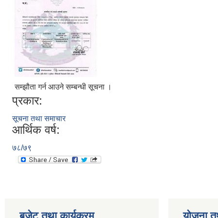
सम्झौता गर्न आउने सम्बन्धी सूचना ।
प्रकार:
सूचना तथा समाचार
आर्थिक वर्ष:
७८/७९
बजेट तथा कार्यक्रम
योजना त