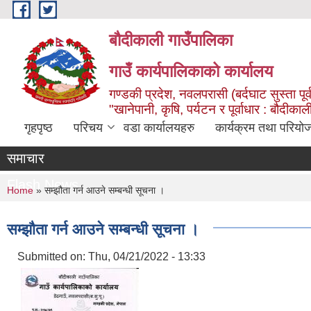
Skip to main content
बौदीकाली गाउँपालिका
गाउँ कार्यपालिकाको कार्यालय
गण्डकी प्रदेश, नवलपरासी (बर्दघाट सुस्ता पूर्
"खानेपानी, कृषि, पर्यटन र पूर्वाधार : बौदी
गृहपृष्ठ
परिचय
वडा कार्यालयहरु
कार्यक्रम तथा परियो
समाचार
Flash News
You are here
Home
» सम्झौता गर्न आउने सम्बन्धी सूचना ।
सम्झौता गर्न आउने सम्बन्धी सूचना ।
Submitted on:
Thu, 04/21/2022 - 13:33