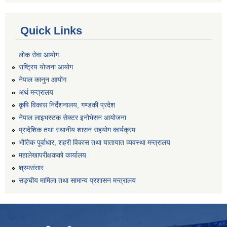
Quick Links
लोक सेवा आयोग
राष्ट्रिय योजना आयोग
नेपाल कानुन आयोग
अर्थ मन्त्रालय
कृषि विकास निर्देशनालय, गण्डकी प्रदेश
नेपाल लाइभस्टक सेक्टर इनोभेसन आयोजना
प्रादेशिक तथा स्थानीय शासन सहयोग कार्यक्रम
भौतिक पूर्वाधार, शहरी विकास तथा यातायात व्यवस्था मन्त्रालय
महालेखापरीक्षकको कार्यालय
श्रमसंसार
सङ्घीय मामिला तथा सामान्य प्रशासन मन्त्रालय