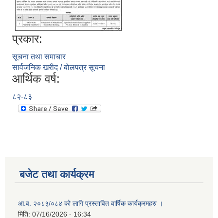
प्रकार:
सूचना तथा समाचार
सार्वजनिक खरीद / बोलपत्र सूचना
आर्थिक वर्ष:
८२-८३
बजेट तथा कार्यक्रम
आ.व. २०८३/०८४ को लागि प्रस्तावित वार्षिक कार्यक्रमहरु ।
मिति:
07/16/2026 - 16:34