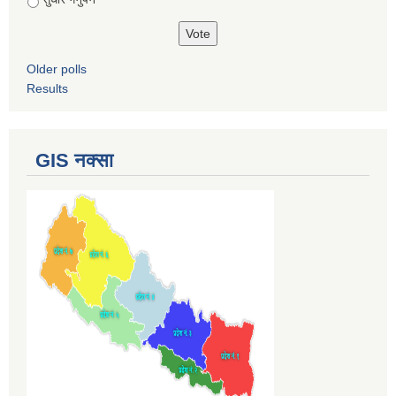
Older polls
Results
GIS नक्सा