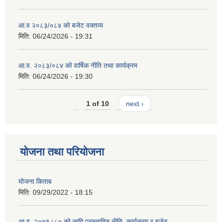
आ.व २०८३/०८४ को बजेट वक्तव्य
मिति:
06/24/2026 - 19:31
आ.व. २०८३/०८४ को वार्षिक नीति तथा कार्यक्रम
मिति:
06/24/2026 - 19:30
1 of 10
next ›
योजना तथा परियोजना
योजना किताब
मिति:
09/29/2022 - 18:15
आ.व. २०७९।८० को लागि प्रस्तावित नीति, कार्यक्रम र बजेट