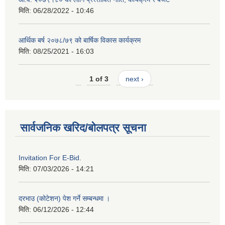
मिति:
06/28/2022 - 10:46
आर्थिक बर्ष २०७८/७९ को बार्षिक विकास कार्यक्रम
मिति:
08/25/2021 - 16:03
1 of 3
next ›
सार्वजनिक खरिद/बोलपत्र सूचना
Invitation For E-Bid.
मिति:
07/03/2026 - 14:21
दरभाउ (कोटेशन) पेश गर्ने सम्बन्धमा ।
मिति:
06/12/2026 - 12:44