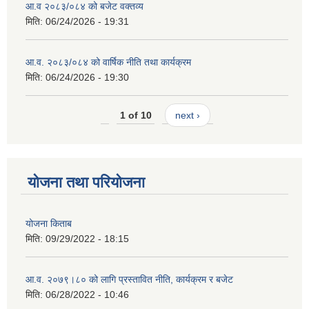
आ.व २०८३/०८४ को बजेट वक्तव्य
मिति:
06/24/2026 - 19:31
आ.व. २०८३/०८४ को वार्षिक नीति तथा कार्यक्रम
मिति:
06/24/2026 - 19:30
1 of 10
next ›
योजना तथा परियोजना
योजना किताब
मिति:
09/29/2022 - 18:15
आ.व. २०७९।८० को लागि प्रस्तावित नीति, कार्यक्रम र बजेट
मिति:
06/28/2022 - 10:46