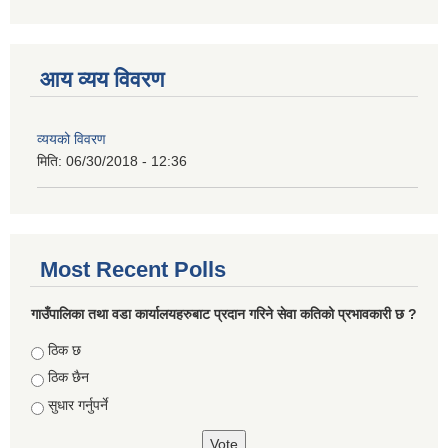
आय व्यय विवरण
व्ययको विवरण
मिति:
06/30/2018 - 12:36
Most Recent Polls
गाउँपालिका तथा वडा कार्यालयहरुबाट प्रदान गरिने सेवा कतिको प्रभावकारी छ ?
Choices
ठिक छ
ठिक छैन
सुधार गर्नुपर्ने