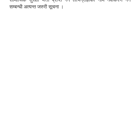
सम्बन्धी अत्यन्त जरुरी सूचना ।