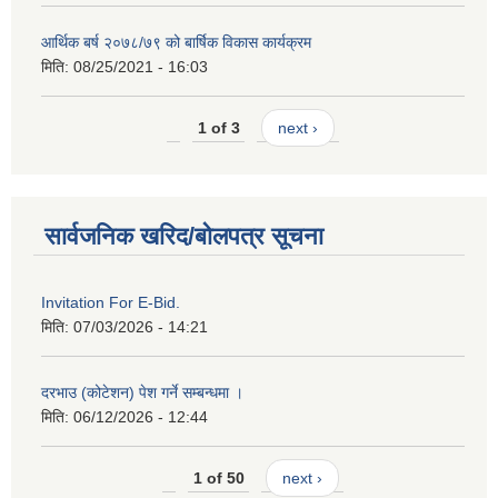
आर्थिक बर्ष २०७८/७९ को बार्षिक विकास कार्यक्रम
मिति:
08/25/2021 - 16:03
1 of 3
next ›
सार्वजनिक खरिद/बोलपत्र सूचना
Invitation For E-Bid.
मिति:
07/03/2026 - 14:21
दरभाउ (कोटेशन) पेश गर्ने सम्बन्धमा ।
मिति:
06/12/2026 - 12:44
1 of 50
next ›