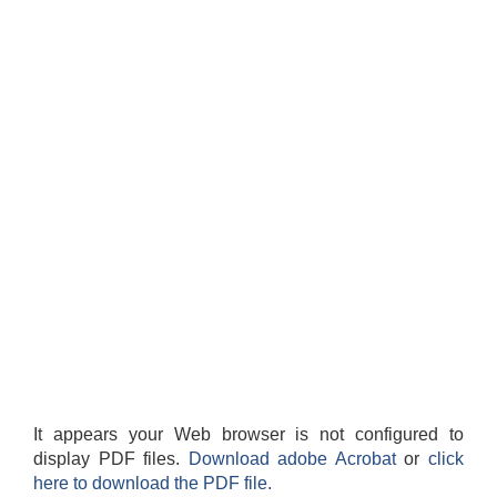
It appears your Web browser is not configured to
display PDF files.
Download adobe Acrobat
or
click
here to download the PDF file.