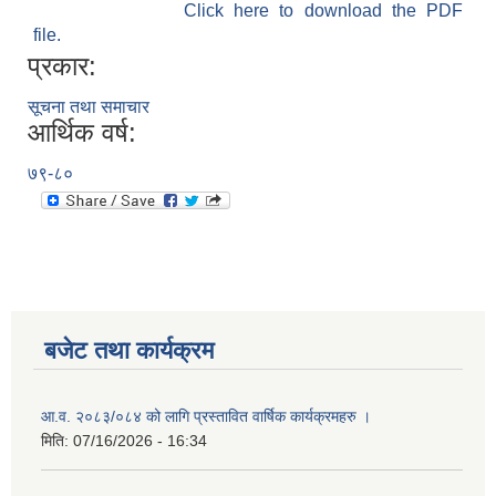
Click here to download the PDF
file.
प्रकार:
सूचना तथा समाचार
आर्थिक वर्ष:
७९-८०
बजेट तथा कार्यक्रम
आ.व. २०८३/०८४ को लागि प्रस्तावित वार्षिक कार्यक्रमहरु ।
मिति:
07/16/2026 - 16:34