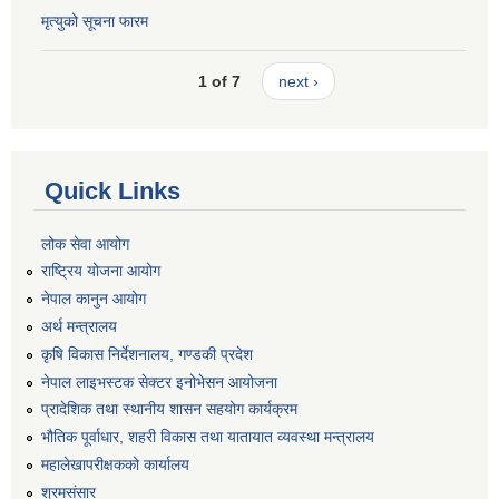
मृत्युको सूचना फारम
1 of 7
next ›
Quick Links
लोक सेवा आयोग
राष्ट्रिय योजना आयोग
नेपाल कानुन आयोग
अर्थ मन्त्रालय
कृषि विकास निर्देशनालय, गण्डकी प्रदेश
नेपाल लाइभस्टक सेक्टर इनोभेसन आयोजना
प्रादेशिक तथा स्थानीय शासन सहयोग कार्यक्रम
भौतिक पूर्वाधार, शहरी विकास तथा यातायात व्यवस्था मन्त्रालय
महालेखापरीक्षकको कार्यालय
श्रमसंसार