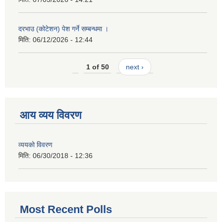
दरभाउ (कोटेशन) पेश गर्ने सम्बन्धमा ।
मिति:
06/12/2026 - 12:44
1 of 50
next ›
आय व्यय विवरण
व्ययको विवरण
मिति:
06/30/2018 - 12:36
Most Recent Polls