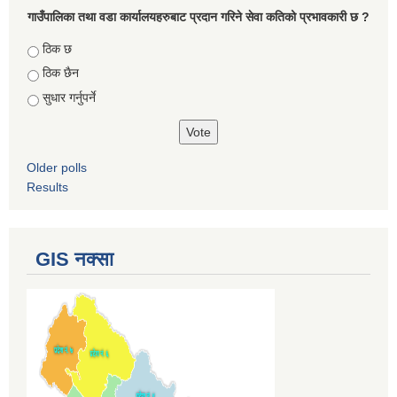
गाउँपालिका तथा वडा कार्यालयहरुबाट प्रदान गरिने सेवा कतिको प्रभावकारी छ ?
Choices
ठिक छ
ठिक छैन
सुधार गर्नुपर्ने
Older polls
Results
GIS नक्सा