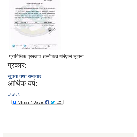
प्राविधिक प्रस्ताव अस्वीकृत गरिएको सूचना ।
प्रकार:
सूचना तथा समाचार
आर्थिक वर्ष:
७७/७८