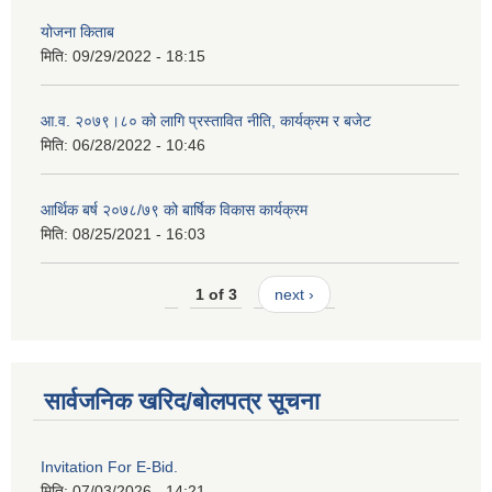
योजना किताब
मिति:
09/29/2022 - 18:15
आ.व. २०७९।८० को लागि प्रस्तावित नीति, कार्यक्रम र बजेट
मिति:
06/28/2022 - 10:46
आर्थिक बर्ष २०७८/७९ को बार्षिक विकास कार्यक्रम
मिति:
08/25/2021 - 16:03
1 of 3
next ›
सार्वजनिक खरिद/बोलपत्र सूचना
Invitation For E-Bid.
मिति:
07/03/2026 - 14:21