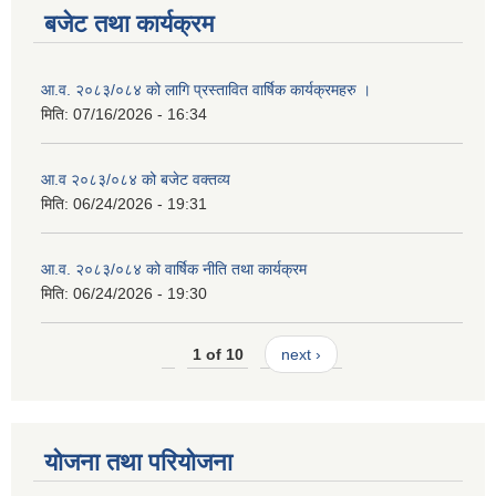
बजेट तथा कार्यक्रम
आ.व. २०८३/०८४ को लागि प्रस्तावित वार्षिक कार्यक्रमहरु ।
मिति:
07/16/2026 - 16:34
आ.व २०८३/०८४ को बजेट वक्तव्य
मिति:
06/24/2026 - 19:31
आ.व. २०८३/०८४ को वार्षिक नीति तथा कार्यक्रम
मिति:
06/24/2026 - 19:30
1 of 10
next ›
योजना तथा परियोजना