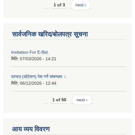
1 of 3
next ›
सार्वजनिक खरिद/बोलपत्र सूचना
Invitation For E-Bid.
मिति:
07/03/2026 - 14:21
दरभाउ (कोटेशन) पेश गर्ने सम्बन्धमा ।
मिति:
06/12/2026 - 12:44
1 of 50
next ›
आय व्यय विवरण