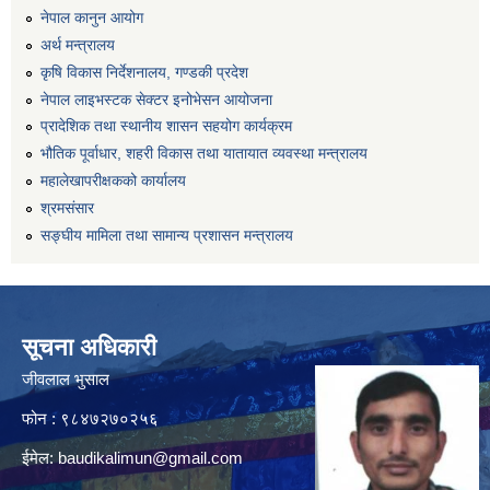
नेपाल कानुन आयोग
अर्थ मन्त्रालय
कृषि विकास निर्देशनालय, गण्डकी प्रदेश
नेपाल लाइभस्टक सेक्टर इनोभेसन आयोजना
प्रादेशिक तथा स्थानीय शासन सहयोग कार्यक्रम
भौतिक पूर्वाधार, शहरी विकास तथा यातायात व्यवस्था मन्त्रालय
महालेखापरीक्षकको कार्यालय
श्रमसंसार
सङ्घीय मामिला तथा सामान्य प्रशासन मन्त्रालय
सूचना अधिकारी
जीवलाल भुसाल
फोन : ९८४७२७०२५६
ईमेल:
baudikalimun@gmail.com