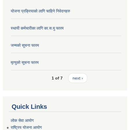
योजना प्रक्रियाको लागि चाहिने निवेदनहरु
स्थायी कर्मचारीका लागि का.स.मु फारम
जन्मको सूचना फारम
मृत्युको सूचना फारम
1 of 7
next ›
Quick Links
लोक सेवा आयोग
राष्ट्रिय योजना आयोग