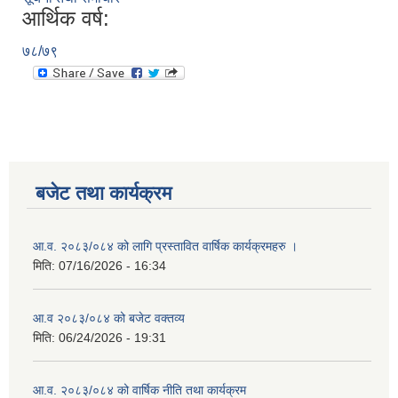
आर्थिक वर्ष:
७८/७९
बजेट तथा कार्यक्रम
आ.व. २०८३/०८४ को लागि प्रस्तावित वार्षिक कार्यक्रमहरु ।
मिति:
07/16/2026 - 16:34
आ.व २०८३/०८४ को बजेट वक्तव्य
मिति:
06/24/2026 - 19:31
आ.व. २०८३/०८४ को वार्षिक नीति तथा कार्यक्रम