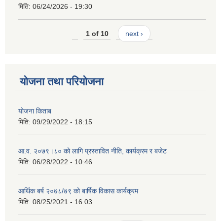
मिति:
06/24/2026 - 19:30
1 of 10
next ›
योजना तथा परियोजना
योजना किताब
मिति:
09/29/2022 - 18:15
आ.व. २०७९।८० को लागि प्रस्तावित नीति, कार्यक्रम र बजेट
मिति:
06/28/2022 - 10:46
आर्थिक बर्ष २०७८/७९ को बार्षिक विकास कार्यक्रम
मिति:
08/25/2021 - 16:03