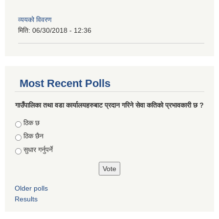
व्ययको विवरण
मिति:
06/30/2018 - 12:36
Most Recent Polls
गाउँपालिका तथा वडा कार्यालयहरुबाट प्रदान गरिने सेवा कतिको प्रभावकारी छ ?
Choices
ठिक छ
ठिक छैन
सुधार गर्नुपर्ने
Older polls
Results