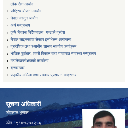
लोक सेवा आयोग
राष्ट्रिय योजना आयोग
नेपाल कानुन आयोग
अर्थ मन्त्रालय
कृषि विकास निर्देशनालय, गण्डकी प्रदेश
नेपाल लाइभस्टक सेक्टर इनोभेसन आयोजना
प्रादेशिक तथा स्थानीय शासन सहयोग कार्यक्रम
भौतिक पूर्वाधार, शहरी विकास तथा यातायात व्यवस्था मन्त्रालय
महालेखापरीक्षकको कार्यालय
श्रमसंसार
सङ्घीय मामिला तथा सामान्य प्रशासन मन्त्रालय
सूचना अधिकारी
जीवलाल भुसाल
फोन : ९८४७२७०२५६