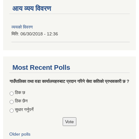
आय व्यय विवरण
व्ययको विवरण
मिति:
06/30/2018 - 12:36
Most Recent Polls
गाउँपालिका तथा वडा कार्यालयहरुबाट प्रदान गरिने सेवा कतिको प्रभावकारी छ ?
Choices
ठिक छ
ठिक छैन
सुधार गर्नुपर्ने
Older polls