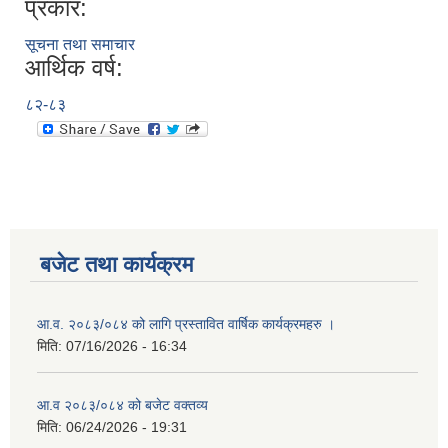
प्रकार:
सूचना तथा समाचार
आर्थिक वर्ष:
८२-८३
बजेट तथा कार्यक्रम
आ.व. २०८३/०८४ को लागि प्रस्तावित वार्षिक कार्यक्रमहरु ।
मिति:
07/16/2026 - 16:34
आ.व २०८३/०८४ को बजेट वक्तव्य
मिति:
06/24/2026 - 19:31