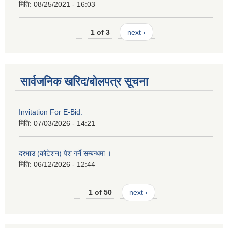
मिति:
08/25/2021 - 16:03
1 of 3
next ›
सार्वजनिक खरिद/बोलपत्र सूचना
Invitation For E-Bid.
मिति:
07/03/2026 - 14:21
दरभाउ (कोटेशन) पेश गर्ने सम्बन्धमा ।
मिति:
06/12/2026 - 12:44
1 of 50
next ›