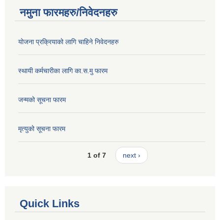
नमुना फारमहरु/निवेदनहरु
योजना प्रक्रियाको लागि चाहिने निवेदनहरु
स्थायी कर्मचारीका लागि का.स.मु फारम
जन्मको सूचना फारम
मृत्युको सूचना फारम
1 of 7
next ›
Quick Links