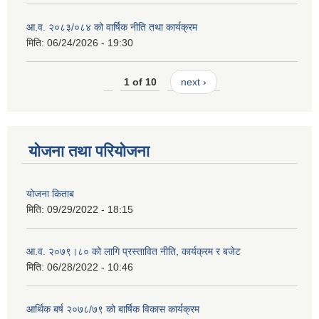
आ.व. २०८३/०८४ को वार्षिक नीति तथा कार्यक्रम
मिति:
06/24/2026 - 19:30
1 of 10
next ›
योजना तथा परियोजना
योजना किताब
मिति:
09/29/2022 - 18:15
आ.व. २०७९।८० को लागि प्रस्तावित नीति, कार्यक्रम र बजेट
मिति:
06/28/2022 - 10:46
आर्थिक बर्ष २०७८/७९ को बार्षिक विकास कार्यक्रम