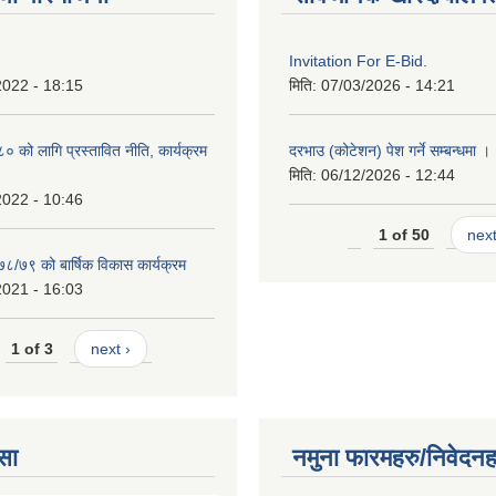
Invitation For E-Bid.
2022 - 18:15
मिति:
07/03/2026 - 14:21
को लागि प्रस्तावित नीति, कार्यक्रम
दरभाउ (कोटेशन) पेश गर्ने सम्बन्धमा ।
मिति:
06/12/2026 - 12:44
2022 - 10:46
1 of 50
next
७८/७९ को बार्षिक विकास कार्यक्रम
2021 - 16:03
1 of 3
next ›
सा
नमुना फारमहरु/निवेदनह