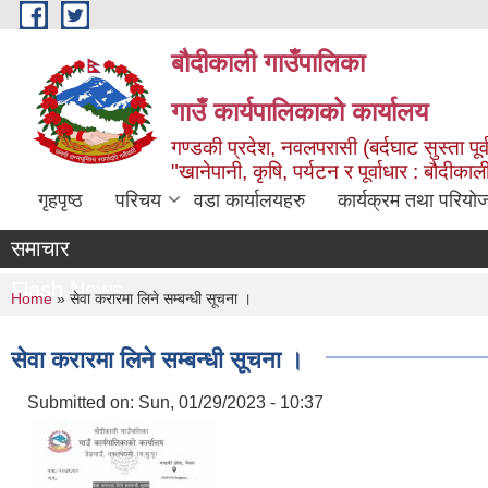
Skip to main content
बौदीकाली गाउँपालिका
गाउँ कार्यपालिकाको कार्यालय
गण्डकी प्रदेश, नवलपरासी (बर्दघाट सुस्ता पूर्
"खानेपानी, कृषि, पर्यटन र पूर्वाधार : बौदी
गृहपृष्ठ
परिचय
वडा कार्यालयहरु
कार्यक्रम तथा परियो
समाचार
Flash News
You are here
Home
» सेवा करारमा लिने सम्बन्धी सूचना ।
सेवा करारमा लिने सम्बन्धी सूचना ।
Submitted on:
Sun, 01/29/2023 - 10:37