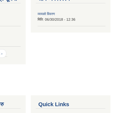
व्ययको विवरण
मिति:
06/30/2018 - 12:36
 ›
रु
Quick Links