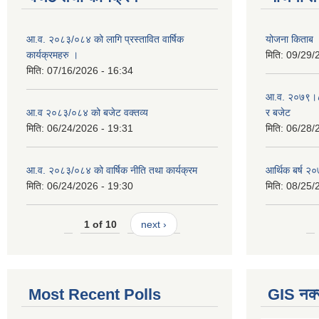
आ.व. २०८३/०८४ को लागि प्रस्तावित वार्षिक
योजना किताब
कार्यक्रमहरु ।
मिति:
09/29/
मिति:
07/16/2026 - 16:34
आ.व. २०७९।८० 
आ.व २०८३/०८४ को बजेट वक्तव्य
र बजेट
मिति:
06/24/2026 - 19:31
मिति:
06/28/
आ.व. २०८३/०८४ को वार्षिक नीति तथा कार्यक्रम
आर्थिक बर्ष २०
मिति:
06/24/2026 - 19:30
मिति:
08/25/
1 of 10
next ›
Most Recent Polls
GIS नक्