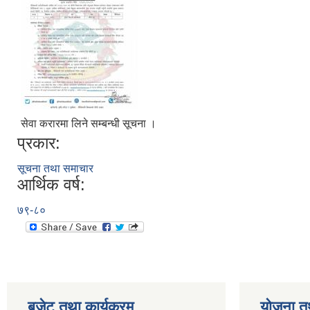
सेवा करारमा लिने सम्बन्धी सूचना ।
प्रकार:
सूचना तथा समाचार
आर्थिक वर्ष:
७९-८०
बजेट तथा कार्यक्रम
योजना त