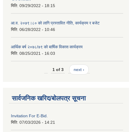
मिति:
09/29/2022 - 18:15
आ.व. २०७९।८० को लागि प्रस्तावित नीति, कार्यक्रम र बजेट
मिति:
06/28/2022 - 10:46
आर्थिक बर्ष २०७८/७९ को बार्षिक विकास कार्यक्रम
मिति:
08/25/2021 - 16:03
1 of 3
next ›
सार्वजनिक खरिद/बोलपत्र सूचना
Invitation For E-Bid.
मिति:
07/03/2026 - 14:21