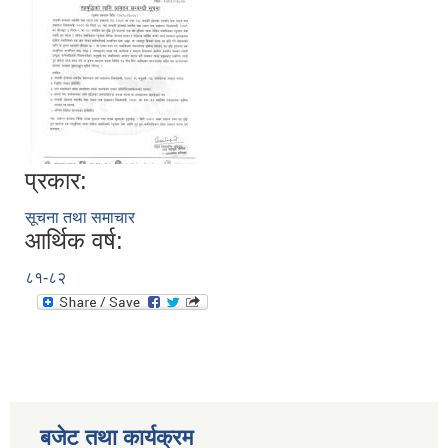
प्रकार:
सूचना तथा समाचार
आर्थिक वर्ष:
८१-८२
बजेट तथा कार्यक्रम