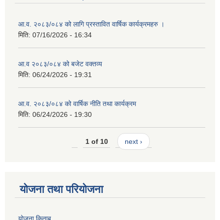
आ.व. २०८३/०८४ को लागि प्रस्तावित वार्षिक कार्यक्रमहरु ।
मिति:
07/16/2026 - 16:34
आ.व २०८३/०८४ को बजेट वक्तव्य
मिति:
06/24/2026 - 19:31
आ.व. २०८३/०८४ को वार्षिक नीति तथा कार्यक्रम
मिति:
06/24/2026 - 19:30
1 of 10
next ›
योजना तथा परियोजना
योजना किताब