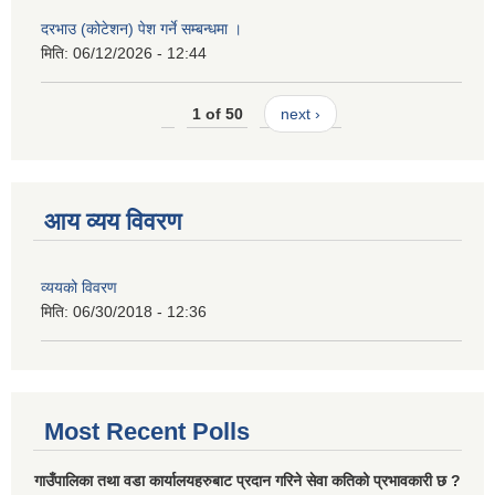
दरभाउ (कोटेशन) पेश गर्ने सम्बन्धमा ।
मिति:
06/12/2026 - 12:44
1 of 50
next ›
आय व्यय विवरण
व्ययको विवरण
मिति:
06/30/2018 - 12:36
Most Recent Polls
गाउँपालिका तथा वडा कार्यालयहरुबाट प्रदान गरिने सेवा कतिको प्रभावकारी छ ?