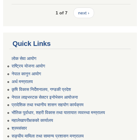
1 of 7
next ›
Quick Links
लोक सेवा आयोग
राष्ट्रिय योजना आयोग
नेपाल कानुन आयोग
अर्थ मन्त्रालय
कृषि विकास निर्देशनालय, गण्डकी प्रदेश
नेपाल लाइभस्टक सेक्टर इनोभेसन आयोजना
प्रादेशिक तथा स्थानीय शासन सहयोग कार्यक्रम
भौतिक पूर्वाधार, शहरी विकास तथा यातायात व्यवस्था मन्त्रालय
महालेखापरीक्षकको कार्यालय
श्रमसंसार
सङ्घीय मामिला तथा सामान्य प्रशासन मन्त्रालय