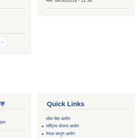
मिति:
06/30/2018 - 12:36
 ›
रु
Quick Links
लोक सेवा आयोग
नहरु
राष्ट्रिय योजना आयोग
नेपाल कानुन आयोग