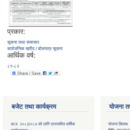
प्रकार:
सूचना तथा समाचार
सार्वजनिक खरीद / बोलपत्र सूचना
आर्थिक वर्ष:
८१-८२
बजेट तथा कार्यक्रम
योजना त
आ.व. २०८३/०८४ को लागि प्रस्तावित वार्षिक
योजना किताब