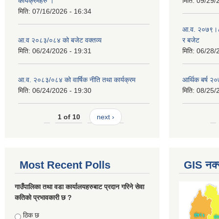
कार्यक्रमहरु ।
मिति:
09/29/
मिति:
07/16/2026 - 16:34
आ.व. २०७९।८० 
आ.व २०८३/०८४ को बजेट वक्तव्य
र बजेट
मिति:
06/24/2026 - 19:31
मिति:
06/28/
आ.व. २०८३/०८४ को वार्षिक नीति तथा कार्यक्रम
आर्थिक बर्ष २०
मिति:
06/24/2026 - 19:30
मिति:
08/25/
1 of 10
next ›
Most Recent Polls
GIS नक्
गाउँपालिका तथा वडा कार्यालयहरुबाट प्रदान गरिने सेवा
कतिको प्रभावकारी छ ?
Choices
ठिक छ