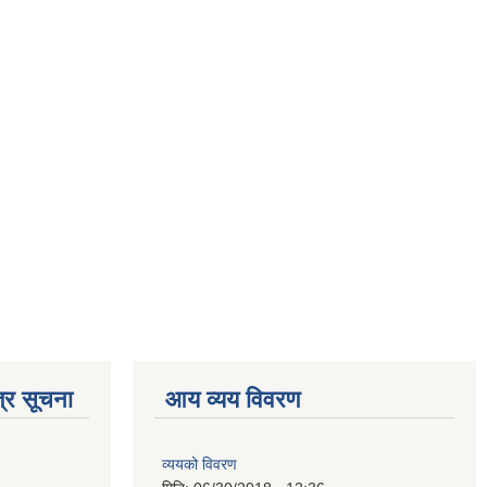
्र सूचना
आय व्यय विवरण
व्ययको विवरण