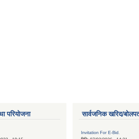
था परियोजना
सार्वजनिक खरिद/बोलपत
Invitation For E-Bid.