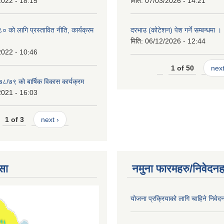
2022 - 18:15
मिति:
07/03/2026 - 14:21
को लागि प्रस्तावित नीति, कार्यक्रम
दरभाउ (कोटेशन) पेश गर्ने सम्बन्धमा ।
मिति:
06/12/2026 - 12:44
2022 - 10:46
1 of 50
next
७८/७९ को बार्षिक विकास कार्यक्रम
2021 - 16:03
1 of 3
next ›
सा
नमुना फारमहरु/निवेदनह
योजना प्रक्रियाको लागि चाहिने निवेद