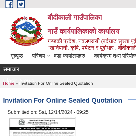
Skip to main content
बौदीकाली गाउँपालिका
गाउँ कार्यपालिकाको कार्यालय
गण्डकी प्रदेश, नवलपरासी (बर्दघाट सुस्ता पूर्
"खानेपानी, कृषि, पर्यटन र पूर्वाधार : बौदी
गृहपृष्ठ
परिचय
वडा कार्यालयहरु
कार्यक्रम तथा परियो
समाचार
Flash News
You are here
Home
» Invitation For Online Sealed Quotation
Invitation For Online Sealed Quotation
Submitted on:
Sat, 12/14/2024 - 09:25