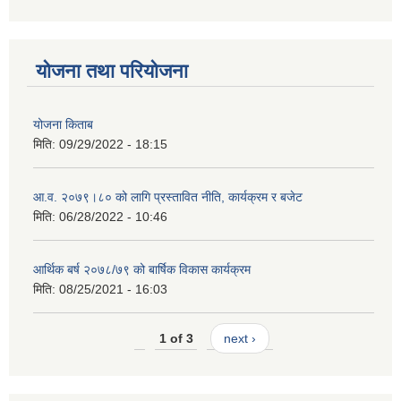
योजना तथा परियोजना
योजना किताब
मिति:
09/29/2022 - 18:15
आ.व. २०७९।८० को लागि प्रस्तावित नीति, कार्यक्रम र बजेट
मिति:
06/28/2022 - 10:46
आर्थिक बर्ष २०७८/७९ को बार्षिक विकास कार्यक्रम
मिति:
08/25/2021 - 16:03
1 of 3
next ›