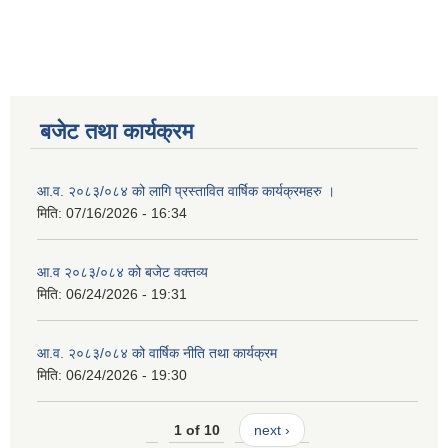
बजेट तथा कार्यक्रम
आ.व. २०८३/०८४ को लागि प्रस्तावित वार्षिक कार्यक्रमहरु ।
मिति:
07/16/2026 - 16:34
आ.व २०८३/०८४ को बजेट वक्तव्य
मिति:
06/24/2026 - 19:31
आ.व. २०८३/०८४ को वार्षिक नीति तथा कार्यक्रम
मिति:
06/24/2026 - 19:30
1 of 10
next ›