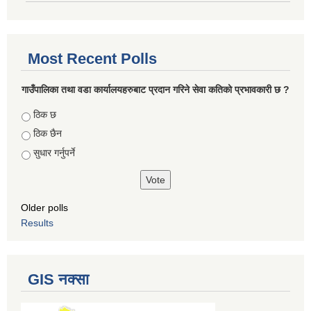
Most Recent Polls
गाउँपालिका तथा वडा कार्यालयहरुबाट प्रदान गरिने सेवा कतिको प्रभावकारी छ ?
Choices
ठिक छ
ठिक छैन
सुधार गर्नुपर्ने
Older polls
Results
GIS नक्सा