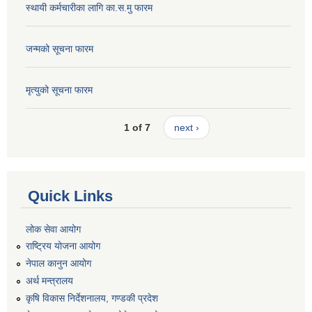
स्थायी कर्मचारीका लागि का.स.मु फारम
जन्मको सूचना फारम
मृत्युको सूचना फारम
1 of 7
next ›
Quick Links
लोक सेवा आयोग
राष्ट्रिय योजना आयोग
नेपाल कानुन आयोग
अर्थ मन्त्रालय
कृषि विकास निर्देशनालय, गण्डकी प्रदेश