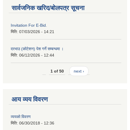
सार्वजनिक खरिद/बोलपत्र सूचना
Invitation For E-Bid.
मिति:
07/03/2026 - 14:21
दरभाउ (कोटेशन) पेश गर्ने सम्बन्धमा ।
मिति:
06/12/2026 - 12:44
1 of 50
next ›
आय व्यय विवरण
व्ययको विवरण
मिति:
06/30/2018 - 12:36