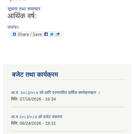
सूचना तथा समाचार
आर्थिक वर्ष:
७७/७८
बजेट तथा कार्यक्रम
आ.व. २०८३/०८४ को लागि प्रस्तावित वार्षिक कार्यक्रमहरु ।
मिति:
07/16/2026 - 16:34
आ.व २०८३/०८४ को बजेट वक्तव्य
मिति:
06/24/2026 - 19:31