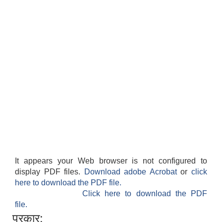
It appears your Web browser is not configured to
display PDF files.
Download adobe Acrobat
or
click
here to download the PDF file.
Click here to download the PDF
file.
प्रकार: