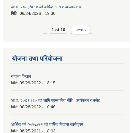
आ.व. २०८३/०८४ को वार्षिक नीति तथा कार्यक्रम
मिति:
06/24/2026 - 19:30
1 of 10
next ›
योजना तथा परियोजना
योजना किताब
मिति:
09/29/2022 - 18:15
आ.व. २०७९।८० को लागि प्रस्तावित नीति, कार्यक्रम र बजेट
मिति:
06/28/2022 - 10:46
आर्थिक बर्ष २०७८/७९ को बार्षिक विकास कार्यक्रम
मिति:
08/25/2021 - 16:03