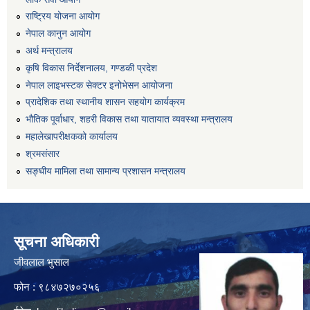
राष्ट्रिय योजना आयोग
नेपाल कानुन आयोग
अर्थ मन्त्रालय
कृषि विकास निर्देशनालय, गण्डकी प्रदेश
नेपाल लाइभस्टक सेक्टर इनोभेसन आयोजना
प्रादेशिक तथा स्थानीय शासन सहयोग कार्यक्रम
भौतिक पूर्वाधार, शहरी विकास तथा यातायात व्यवस्था मन्त्रालय
महालेखापरीक्षकको कार्यालय
श्रमसंसार
सङ्घीय मामिला तथा सामान्य प्रशासन मन्त्रालय
सूचना अधिकारी
जीवलाल भुसाल
फोन : ९८४७२७०२५६