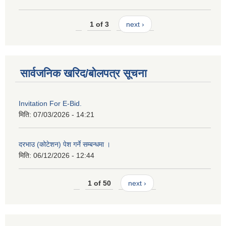
1 of 3
next ›
सार्वजनिक खरिद/बोलपत्र सूचना
Invitation For E-Bid.
मिति:
07/03/2026 - 14:21
दरभाउ (कोटेशन) पेश गर्ने सम्बन्धमा ।
मिति:
06/12/2026 - 12:44
1 of 50
next ›