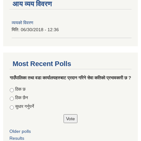
आय व्यय विवरण
व्ययको विवरण
मिति:
06/30/2018 - 12:36
Most Recent Polls
गाउँपालिका तथा वडा कार्यालयहरुबाट प्रदान गरिने सेवा कतिको प्रभावकारी छ ?
Choices
ठिक छ
ठिक छैन
सुधार गर्नुपर्ने
Older polls
Results