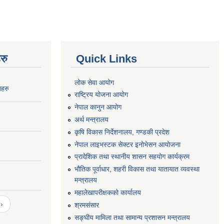
रु
Quick Links
लोक सेवा आयोग
नहरु
राष्ट्रिय योजना आयोग
नेपाल कानुन आयोग
अर्थ मन्त्रालय
कृषि विकास निर्देशनालय, गण्डकी प्रदेश
नेपाल लाइभस्टक सेक्टर इनोभेसन आयोजना
प्रादेशिक तथा स्थानीय शासन सहयोग कार्यक्रम
भौतिक पूर्वाधार, शहरी विकास तथा यातायात व्यवस्था
मन्त्रालय
महालेखापरीक्षकको कार्यालय
›
श्रमसंसार
सङ्घीय मामिला तथा सामान्य प्रशासन मन्त्रालय