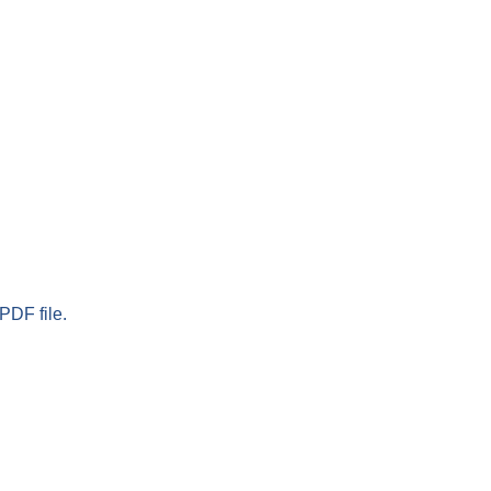
PDF file.