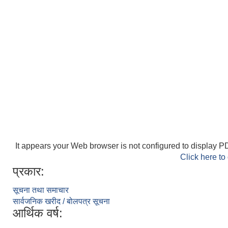
It appears your Web browser is not configured to display PD
Click here to
प्रकार:
सूचना तथा समाचार
सार्वजनिक खरीद / बोलपत्र सूचना
आर्थिक वर्ष: