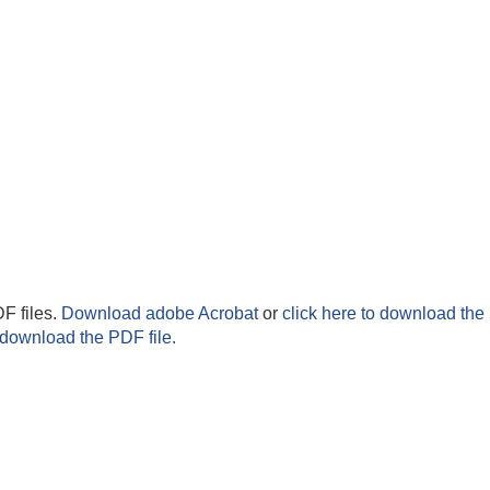
F files.
Download adobe Acrobat
or
click here to download the 
 download the PDF file.