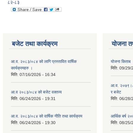
८२-८३
बजेट तथा कार्यक्रम
योजना त
आ.व. २०८३/०८४ को लागि प्रस्तावित वार्षिक
योजना किताब
कार्यक्रमहरु ।
मिति:
09/29/
मिति:
07/16/2026 - 16:34
आ.व. २०७९।८० 
आ.व २०८३/०८४ को बजेट वक्तव्य
र बजेट
मिति:
06/24/2026 - 19:31
मिति:
06/28/
आ.व. २०८३/०८४ को वार्षिक नीति तथा कार्यक्रम
आर्थिक बर्ष २०
मिति:
06/24/2026 - 19:30
मिति:
08/25/