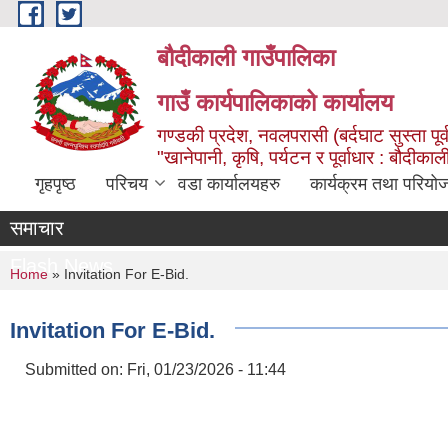
Skip to main content
बौदीकाली गाउँपालिका
गाउँ कार्यपालिकाको कार्यालय
गण्डकी प्रदेश, नवलपरासी (बर्दघाट सुस्ता पूर्
"खानेपानी, कृषि, पर्यटन र पूर्वाधार : बौदी
गृहपृष्ठ
परिचय
वडा कार्यालयहरु
कार्यक्रम तथा परियो
समाचार
Flash News
You are here
Home
» Invitation For E-Bid.
Invitation For E-Bid.
Submitted on:
Fri, 01/23/2026 - 11:44