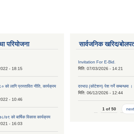
था परियोजना
सार्वजनिक खरिद/बोलपत
Invitation For E-Bid.
2022 - 18:15
मिति:
07/03/2026 - 14:21
को लागि प्रस्तावित नीति, कार्यक्रम
दरभाउ (कोटेशन) पेश गर्ने सम्बन्धमा ।
मिति:
06/12/2026 - 12:44
2022 - 10:46
1 of 50
next
७८/७९ को बार्षिक विकास कार्यक्रम
2021 - 16:03