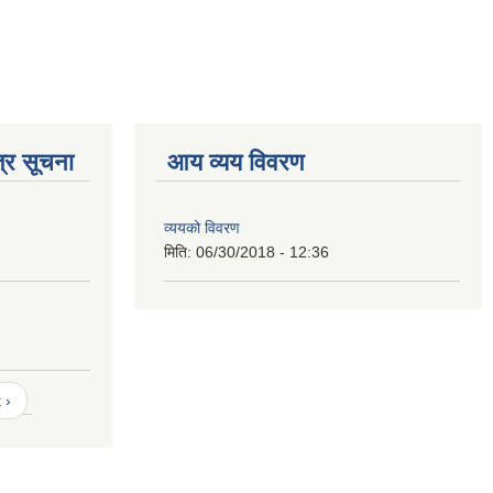
्र सूचना
आय व्यय विवरण
व्ययको विवरण
मिति:
06/30/2018 - 12:36
 ›