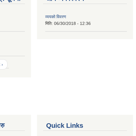
व्ययको विवरण
मिति:
06/30/2018 - 12:36
 ›
रु
Quick Links