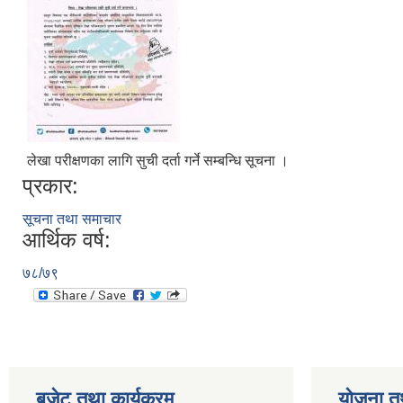
लेखा परीक्षणका लागि सुची दर्ता गर्ने सम्बन्धि सूचना ।
प्रकार:
सूचना तथा समाचार
आर्थिक वर्ष:
७८/७९
बजेट तथा कार्यक्रम
योजना त