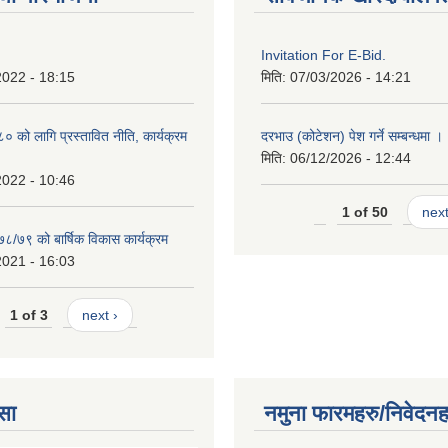
Invitation For E-Bid.
2022 - 18:15
मिति:
07/03/2026 - 14:21
को लागि प्रस्तावित नीति, कार्यक्रम
दरभाउ (कोटेशन) पेश गर्ने सम्बन्धमा ।
मिति:
06/12/2026 - 12:44
2022 - 10:46
1 of 50
next
७८/७९ को बार्षिक विकास कार्यक्रम
2021 - 16:03
1 of 3
next ›
सा
नमुना फारमहरु/निवेदनह