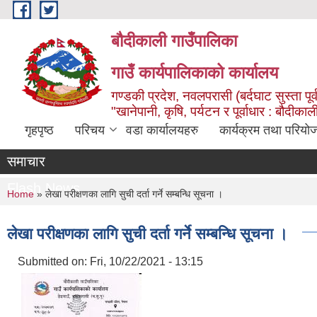
Skip to main content
बौदीकाली गाउँपालिका
गाउँ कार्यपालिकाको कार्यालय
गण्डकी प्रदेश, नवलपरासी (बर्दघाट सुस्ता पूर्
"खानेपानी, कृषि, पर्यटन र पूर्वाधार : बौदी
गृहपृष्ठ
परिचय
वडा कार्यालयहरु
कार्यक्रम तथा परियो
समाचार
Flash News
You are here
Home
» लेखा परीक्षणका लागि सुची दर्ता गर्ने सम्बन्धि सूचना ।
लेखा परीक्षणका लागि सुची दर्ता गर्ने सम्बन्धि सूचना ।
Submitted on:
Fri, 10/22/2021 - 13:15