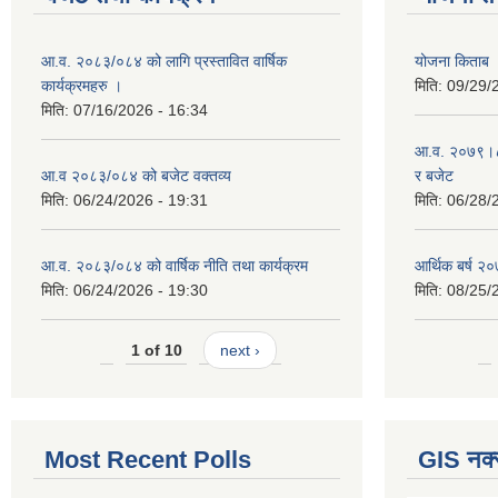
आ.व. २०८३/०८४ को लागि प्रस्तावित वार्षिक
योजना किताब
कार्यक्रमहरु ।
मिति:
09/29/
मिति:
07/16/2026 - 16:34
आ.व. २०७९।८० 
आ.व २०८३/०८४ को बजेट वक्तव्य
र बजेट
मिति:
06/24/2026 - 19:31
मिति:
06/28/
आ.व. २०८३/०८४ को वार्षिक नीति तथा कार्यक्रम
आर्थिक बर्ष २०
मिति:
06/24/2026 - 19:30
मिति:
08/25/
1 of 10
next ›
Most Recent Polls
GIS नक्