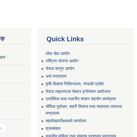
रु
Quick Links
लोक सेवा आयोग
नहरु
राष्ट्रिय योजना आयोग
नेपाल कानुन आयोग
अर्थ मन्त्रालय
कृषि विकास निर्देशनालय, गण्डकी प्रदेश
नेपाल लाइभस्टक सेक्टर इनोभेसन आयोजना
प्रादेशिक तथा स्थानीय शासन सहयोग कार्यक्रम
भौतिक पूर्वाधार, शहरी विकास तथा यातायात व्यवस्था
मन्त्रालय
महालेखापरीक्षकको कार्यालय
›
श्रमसंसार
सङ्घीय मामिला तथा सामान्य प्रशासन मन्त्रालय