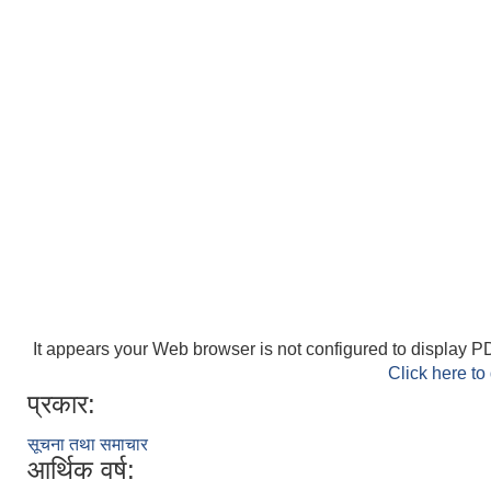
It appears your Web browser is not configured to display PD
Click here to
प्रकार:
सूचना तथा समाचार
आर्थिक वर्ष: