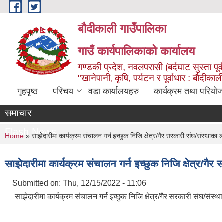
Skip to main content
बौदीकाली गाउँपालिका
गाउँ कार्यपालिकाको कार्यालय
गण्डकी प्रदेश, नवलपरासी (बर्दघाट सुस्ता पूर्
"खानेपानी, कृषि, पर्यटन र पूर्वाधार : बौदी
गृहपृष्ठ
परिचय
वडा कार्यालयहरु
कार्यक्रम तथा परियो
समाचार
Flash News
You are here
Home
» साझेदारीमा कार्यक्रम संचालन गर्न इच्छुक निजि क्षेत्र/गैर सरकारी संघ/संस्था
साझेदारीमा कार्यक्रम संचालन गर्न इच्छुक निजि क्षेत्र
Submitted on:
Thu, 12/15/2022 - 11:06
साझेदारीमा कार्यक्रम संचालन गर्न इच्छुक निजि क्षेत्र/गैर सरकारी संघ/स