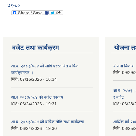
७९-८०
बजेट तथा कार्यक्रम
योजना त
आ.व. २०८३/०८४ को लागि प्रस्तावित वार्षिक
योजना किताब
कार्यक्रमहरु ।
मिति:
09/29/
मिति:
07/16/2026 - 16:34
आ.व. २०७९।८० 
आ.व २०८३/०८४ को बजेट वक्तव्य
र बजेट
मिति:
06/24/2026 - 19:31
मिति:
06/28/
आ.व. २०८३/०८४ को वार्षिक नीति तथा कार्यक्रम
आर्थिक बर्ष २०
मिति:
06/24/2026 - 19:30
मिति:
08/25/