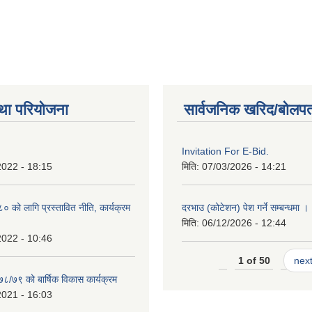
था परियोजना
सार्वजनिक खरिद/बोलपत
Invitation For E-Bid.
2022 - 18:15
मिति:
07/03/2026 - 14:21
को लागि प्रस्तावित नीति, कार्यक्रम
दरभाउ (कोटेशन) पेश गर्ने सम्बन्धमा ।
मिति:
06/12/2026 - 12:44
2022 - 10:46
1 of 50
next
७८/७९ को बार्षिक विकास कार्यक्रम
2021 - 16:03