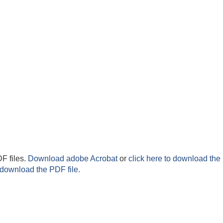
F files.
Download adobe Acrobat
or
click here to download the 
 download the PDF file.