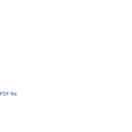
PDF file.