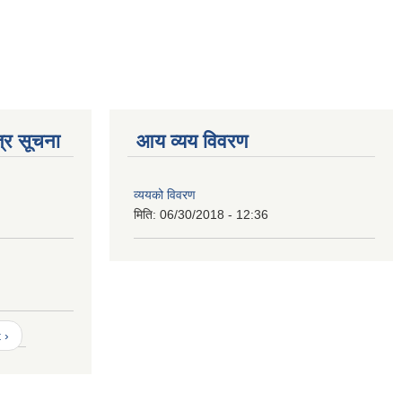
्र सूचना
आय व्यय विवरण
व्ययको विवरण
मिति:
06/30/2018 - 12:36
 ›