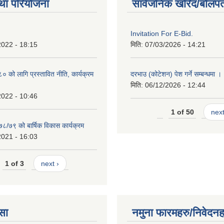
था परियोजना
सार्वजनिक खरिद/बोलपत
Invitation For E-Bid.
2022 - 18:15
मिति:
07/03/2026 - 14:21
को लागि प्रस्तावित नीति, कार्यक्रम
दरभाउ (कोटेशन) पेश गर्ने सम्बन्धमा ।
मिति:
06/12/2026 - 12:44
2022 - 10:46
1 of 50
next
७८/७९ को बार्षिक विकास कार्यक्रम
2021 - 16:03
1 of 3
next ›
सा
नमुना फारमहरु/निवेदनह