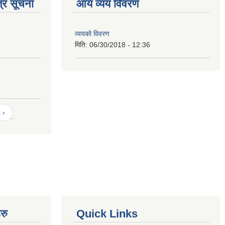
्र सूचना
आय व्यय विवरण
व्ययको विवरण
मिति:
06/30/2018 - 12:36
 ›
रु
Quick Links