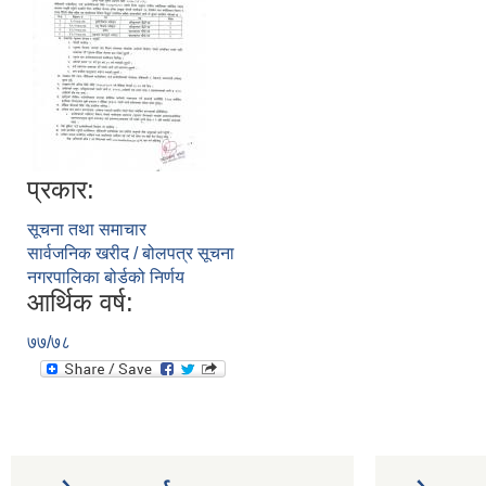
प्रकार:
सूचना तथा समाचार
सार्वजनिक खरीद / बोलपत्र सूचना
नगरपालिका बोर्डको निर्णय
आर्थिक वर्ष:
७७/७८