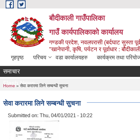
Skip to main content
बौदीकाली गाउँपालिका
गाउँ कार्यपालिकाको कार्यालय
गण्डकी प्रदेश, नवलपरासी (बर्दघाट सुस्ता पूर्
"खानेपानी, कृषि, पर्यटन र पूर्वाधार : बौदी
गृहपृष्ठ
परिचय
वडा कार्यालयहरु
कार्यक्रम तथा परियो
समाचार
Flash News
You are here
Home
» सेवा करारमा लिने सम्बन्धी सुचना
सेवा करारमा लिने सम्बन्धी सुचना
Submitted on:
Thu, 04/01/2021 - 10:22