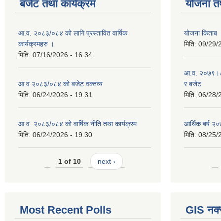
बजेट तथा कार्यक्रम
योजना त
आ.व. २०८३/०८४ को लागि प्रस्तावित वार्षिक
योजना किताब
कार्यक्रमहरु ।
मिति:
09/29/
मिति:
07/16/2026 - 16:34
आ.व. २०७९।८० 
आ.व २०८३/०८४ को बजेट वक्तव्य
र बजेट
मिति:
06/24/2026 - 19:31
मिति:
06/28/
आ.व. २०८३/०८४ को वार्षिक नीति तथा कार्यक्रम
आर्थिक बर्ष २०
मिति:
06/24/2026 - 19:30
मिति:
08/25/
1 of 10
next ›
Most Recent Polls
GIS नक्