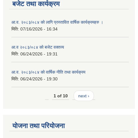
बजेट तथा कार्यक्रम
आ.व. २०८३/०८४ को लागि प्रस्तावित वार्षिक कार्यक्रमहरु ।
मिति:
07/16/2026 - 16:34
आ.व २०८३/०८४ को बजेट वक्तव्य
मिति:
06/24/2026 - 19:31
आ.व. २०८३/०८४ को वार्षिक नीति तथा कार्यक्रम
मिति:
06/24/2026 - 19:30
1 of 10
next ›
योजना तथा परियोजना