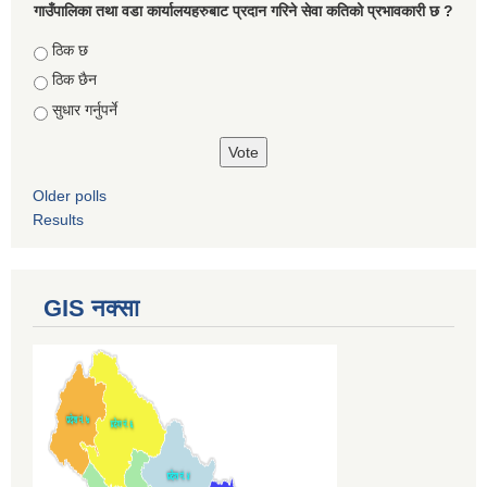
गाउँपालिका तथा वडा कार्यालयहरुबाट प्रदान गरिने सेवा कतिको प्रभावकारी छ ?
Choices
ठिक छ
ठिक छैन
सुधार गर्नुपर्ने
Older polls
Results
GIS नक्सा