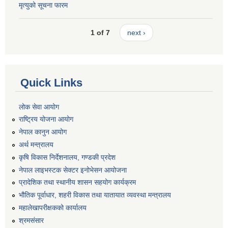
मृत्युको सूचना फारम
1 of 7
next ›
Quick Links
लोक सेवा आयोग
राष्ट्रिय योजना आयोग
नेपाल कानुन आयोग
अर्थ मन्त्रालय
कृषि विकास निर्देशनालय, गण्डकी प्रदेश
नेपाल लाइभस्टक सेक्टर इनोभेसन आयोजना
प्रादेशिक तथा स्थानीय शासन सहयोग कार्यक्रम
भौतिक पूर्वाधार, शहरी विकास तथा यातायात व्यवस्था मन्त्रालय
महालेखापरीक्षकको कार्यालय
श्रमसंसार