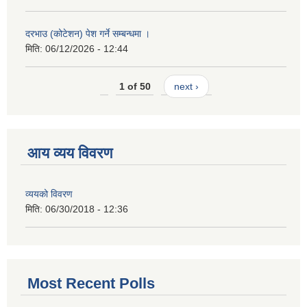
दरभाउ (कोटेशन) पेश गर्ने सम्बन्धमा ।
मिति:
06/12/2026 - 12:44
1 of 50
next ›
आय व्यय विवरण
व्ययको विवरण
मिति:
06/30/2018 - 12:36
Most Recent Polls