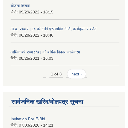
योजना किताब
मिति:
09/29/2022 - 18:15
आ.व. २०७९।८० को लागि प्रस्तावित नीति, कार्यक्रम र बजेट
मिति:
06/28/2022 - 10:46
आर्थिक बर्ष २०७८/७९ को बार्षिक विकास कार्यक्रम
मिति:
08/25/2021 - 16:03
1 of 3
next ›
सार्वजनिक खरिद/बोलपत्र सूचना
Invitation For E-Bid.
मिति:
07/03/2026 - 14:21