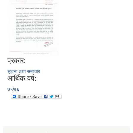
प्रकार:
सूचना तथा समाचार
आर्थिक वर्ष:
७५/७६