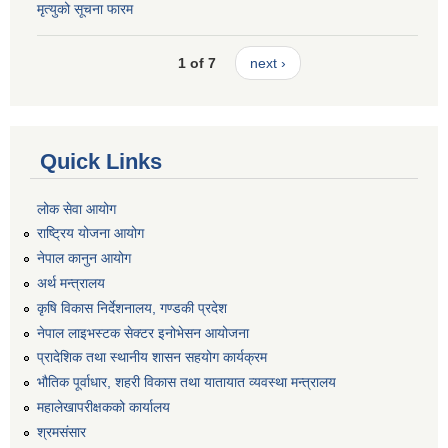
मृत्युको सूचना फारम
1 of 7
next ›
Quick Links
लोक सेवा आयोग
राष्ट्रिय योजना आयोग
नेपाल कानुन आयोग
अर्थ मन्त्रालय
कृषि विकास निर्देशनालय, गण्डकी प्रदेश
नेपाल लाइभस्टक सेक्टर इनोभेसन आयोजना
प्रादेशिक तथा स्थानीय शासन सहयोग कार्यक्रम
भौतिक पूर्वाधार, शहरी विकास तथा यातायात व्यवस्था मन्त्रालय
महालेखापरीक्षकको कार्यालय
श्रमसंसार