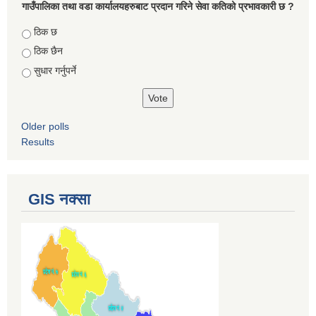
गाउँपालिका तथा वडा कार्यालयहरुबाट प्रदान गरिने सेवा कतिको प्रभावकारी छ ?
Choices
ठिक छ
ठिक छैन
सुधार गर्नुपर्ने
Older polls
Results
GIS नक्सा