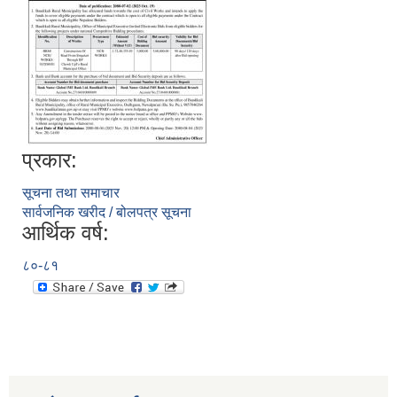
प्रकार:
सूचना तथा समाचार
सार्वजनिक खरीद / बोलपत्र सूचना
आर्थिक वर्ष:
८०-८१