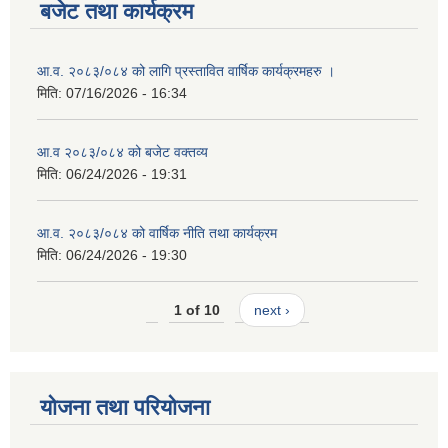
बजेट तथा कार्यक्रम
आ.व. २०८३/०८४ को लागि प्रस्तावित वार्षिक कार्यक्रमहरु ।
मिति:
07/16/2026 - 16:34
आ.व २०८३/०८४ को बजेट वक्तव्य
मिति:
06/24/2026 - 19:31
आ.व. २०८३/०८४ को वार्षिक नीति तथा कार्यक्रम
मिति:
06/24/2026 - 19:30
1 of 10
next ›
योजना तथा परियोजना