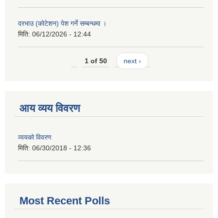
दरभाउ (कोटेशन) पेश गर्ने सम्बन्धमा ।
मिति:
06/12/2026 - 12:44
1 of 50
next ›
आय व्यय विवरण
व्ययको विवरण
मिति:
06/30/2018 - 12:36
Most Recent Polls