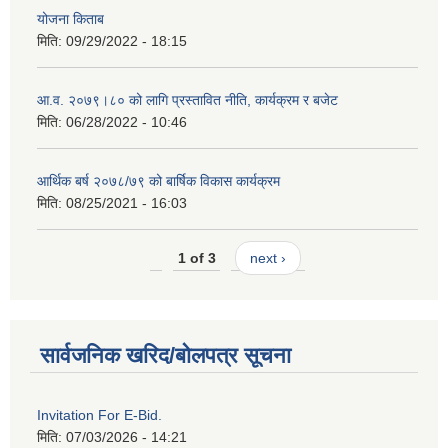
योजना किताब
मिति:
09/29/2022 - 18:15
आ.व. २०७९।८० को लागि प्रस्तावित नीति, कार्यक्रम र बजेट
मिति:
06/28/2022 - 10:46
आर्थिक बर्ष २०७८/७९ को बार्षिक विकास कार्यक्रम
मिति:
08/25/2021 - 16:03
1 of 3
next ›
सार्वजनिक खरिद/बोलपत्र सूचना
Invitation For E-Bid.
मिति:
07/03/2026 - 14:21