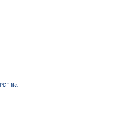
PDF file.