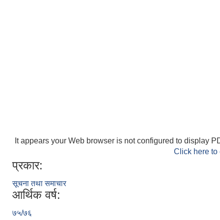
It appears your Web browser is not configured to display PD
Click here to
प्रकार:
सूचना तथा समाचार
आर्थिक वर्ष:
७५/७६