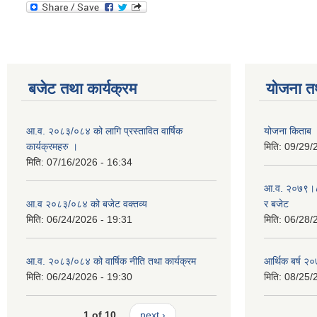
बजेट तथा कार्यक्रम
योजना त
आ.व. २०८३/०८४ को लागि प्रस्तावित वार्षिक
योजना किताब
कार्यक्रमहरु ।
मिति:
09/29/
मिति:
07/16/2026 - 16:34
आ.व. २०७९।८० 
आ.व २०८३/०८४ को बजेट वक्तव्य
र बजेट
मिति:
06/24/2026 - 19:31
मिति:
06/28/
आ.व. २०८३/०८४ को वार्षिक नीति तथा कार्यक्रम
आर्थिक बर्ष २०
मिति:
06/24/2026 - 19:30
मिति:
08/25/
1 of 10
next ›