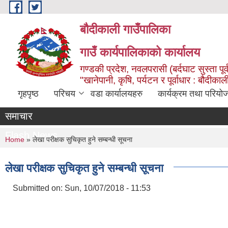
Skip to main content
बौदीकाली गाउँपालिका
गाउँ कार्यपालिकाको कार्यालय
गण्डकी प्रदेश, नवलपरासी (बर्दघाट सुस्ता पूर्
"खानेपानी, कृषि, पर्यटन र पूर्वाधार : बौदी
गृहपृष्ठ
परिचय
वडा कार्यालयहरु
कार्यक्रम तथा परियो
समाचार
Flash News
You are here
Home
» लेखा परीक्षक सुचिकृत हुने सम्बन्धी सूचना
लेखा परीक्षक सुचिकृत हुने सम्बन्धी सूचना
Submitted on:
Sun, 10/07/2018 - 11:53