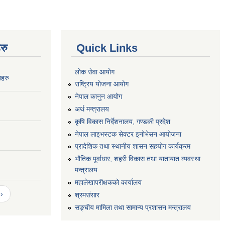
रु
Quick Links
लोक सेवा आयोग
नहरु
राष्ट्रिय योजना आयोग
नेपाल कानुन आयोग
अर्थ मन्त्रालय
कृषि विकास निर्देशनालय, गण्डकी प्रदेश
नेपाल लाइभस्टक सेक्टर इनोभेसन आयोजना
प्रादेशिक तथा स्थानीय शासन सहयोग कार्यक्रम
भौतिक पूर्वाधार, शहरी विकास तथा यातायात व्यवस्था
मन्त्रालय
महालेखापरीक्षकको कार्यालय
›
श्रमसंसार
सङ्घीय मामिला तथा सामान्य प्रशासन मन्त्रालय