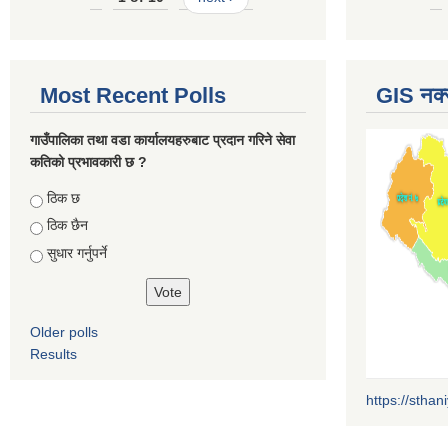
Most Recent Polls
GIS नक्
गाउँपालिका तथा वडा कार्यालयहरुबाट प्रदान गरिने सेवा
कतिको प्रभावकारी छ ?
Choices
ठिक छ
ठिक छैन
सुधार गर्नुपर्ने
Older polls
Results
https://sthan