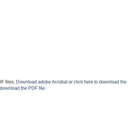
F files.
Download adobe Acrobat
or
click here to download the 
 download the PDF file.