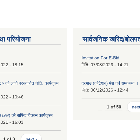
था परियोजना
सार्वजनिक खरिद/बोलपत
Invitation For E-Bid.
2022 - 18:15
मिति:
07/03/2026 - 14:21
को लागि प्रस्तावित नीति, कार्यक्रम
दरभाउ (कोटेशन) पेश गर्ने सम्बन्धमा ।
मिति:
06/12/2026 - 12:44
2022 - 10:46
1 of 50
next
७८/७९ को बार्षिक विकास कार्यक्रम
2021 - 16:03
1 of 3
next ›