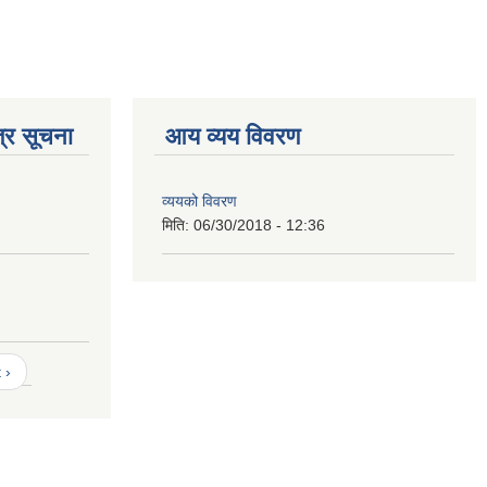
्र सूचना
आय व्यय विवरण
व्ययको विवरण
मिति:
06/30/2018 - 12:36
 ›