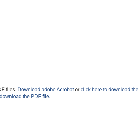
F files.
Download adobe Acrobat
or
click here to download the 
 download the PDF file.