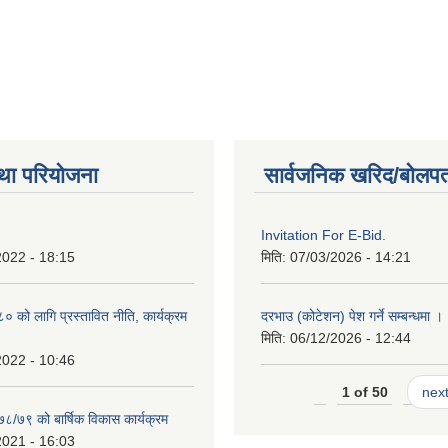
था परियोजना
सार्वजनिक खरिद/बोलपत
Invitation For E-Bid.
2022 - 18:15
मिति:
07/03/2026 - 14:21
को लागि प्रस्तावित नीति, कार्यक्रम
दरभाउ (कोटेशन) पेश गर्ने सम्बन्धमा ।
मिति:
06/12/2026 - 12:44
2022 - 10:46
1 of 50
next
७८/७९ को बार्षिक विकास कार्यक्रम
2021 - 16:03