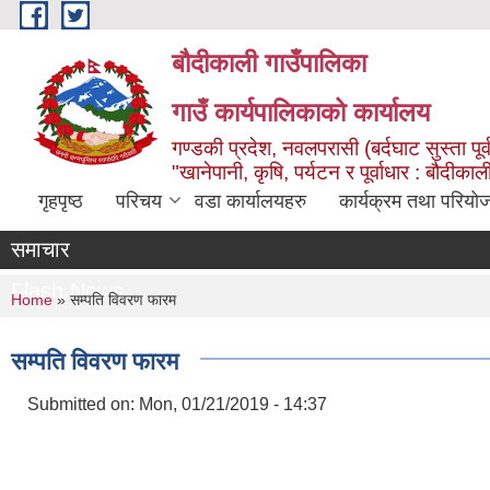
Skip to main content
बौदीकाली गाउँपालिका
गाउँ कार्यपालिकाको कार्यालय
गण्डकी प्रदेश, नवलपरासी (बर्दघाट सुस्ता पूर्
"खानेपानी, कृषि, पर्यटन र पूर्वाधार : बौदी
गृहपृष्ठ
परिचय
वडा कार्यालयहरु
कार्यक्रम तथा परियो
समाचार
Flash News
You are here
Home
» सम्पति विवरण फारम
सम्पति विवरण फारम
Submitted on:
Mon, 01/21/2019 - 14:37