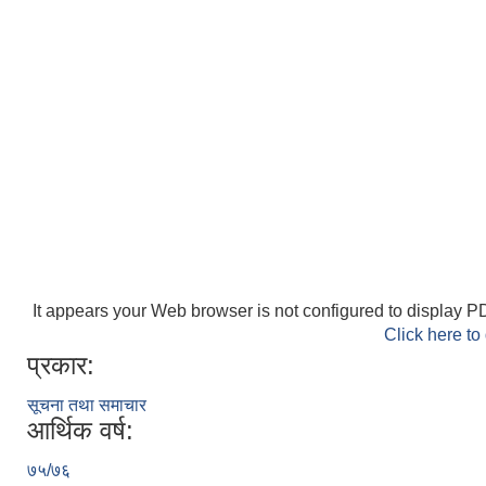
It appears your Web browser is not configured to display PD
Click here to
प्रकार:
सूचना तथा समाचार
आर्थिक वर्ष:
७५/७६