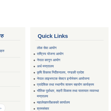
रु
Quick Links
लोक सेवा आयोग
नहरु
राष्ट्रिय योजना आयोग
नेपाल कानुन आयोग
अर्थ मन्त्रालय
कृषि विकास निर्देशनालय, गण्डकी प्रदेश
नेपाल लाइभस्टक सेक्टर इनोभेसन आयोजना
प्रादेशिक तथा स्थानीय शासन सहयोग कार्यक्रम
भौतिक पूर्वाधार, शहरी विकास तथा यातायात व्यवस्था
मन्त्रालय
महालेखापरीक्षकको कार्यालय
›
श्रमसंसार