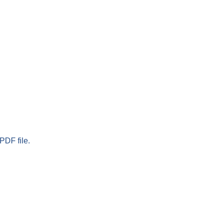
PDF file.