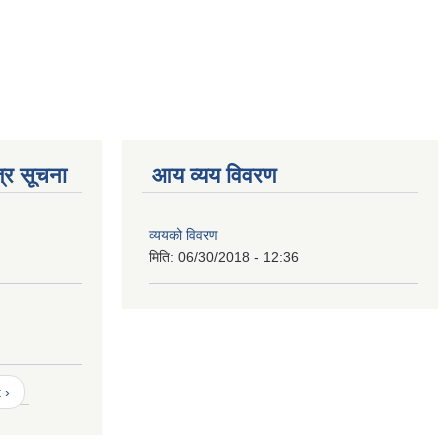
्र सूचना
आय व्यय विवरण
व्ययको विवरण
मिति:
06/30/2018 - 12:36
 ›