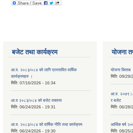
बजेट तथा कार्यक्रम
योजना त
आ.व. २०८३/०८४ को लागि प्रस्तावित वार्षिक
योजना किताब
कार्यक्रमहरु ।
मिति:
09/29/
मिति:
07/16/2026 - 16:34
आ.व. २०७९।८० 
आ.व २०८३/०८४ को बजेट वक्तव्य
र बजेट
मिति:
06/24/2026 - 19:31
मिति:
06/28/
आ.व. २०८३/०८४ को वार्षिक नीति तथा कार्यक्रम
आर्थिक बर्ष २०
मिति:
06/24/2026 - 19:30
मिति:
08/25/