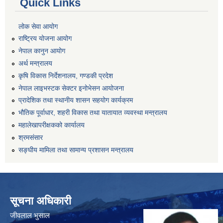
Quick Links
लोक सेवा आयोग
राष्ट्रिय योजना आयोग
नेपाल कानुन आयोग
अर्थ मन्त्रालय
कृषि विकास निर्देशनालय, गण्डकी प्रदेश
नेपाल लाइभस्टक सेक्टर इनोभेसन आयोजना
प्रादेशिक तथा स्थानीय शासन सहयोग कार्यक्रम
भौतिक पूर्वाधार, शहरी विकास तथा यातायात व्यवस्था मन्त्रालय
महालेखापरीक्षकको कार्यालय
श्रमसंसार
सङ्घीय मामिला तथा सामान्य प्रशासन मन्त्रालय
सूचना अधिकारी
जीवलाल भुसाल