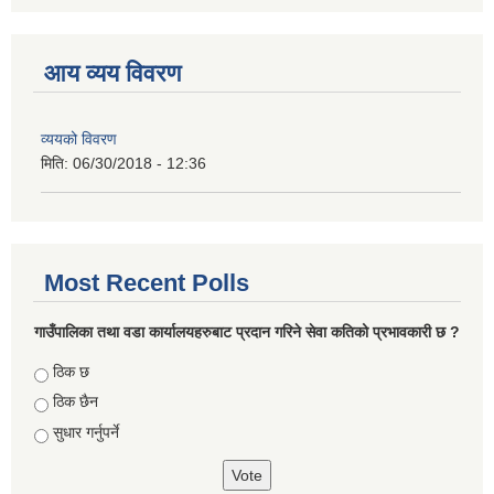
आय व्यय विवरण
व्ययको विवरण
मिति:
06/30/2018 - 12:36
Most Recent Polls
गाउँपालिका तथा वडा कार्यालयहरुबाट प्रदान गरिने सेवा कतिको प्रभावकारी छ ?
Choices
ठिक छ
ठिक छैन
सुधार गर्नुपर्ने