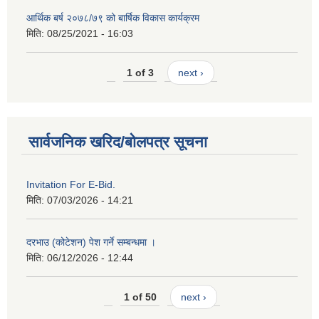
आर्थिक बर्ष २०७८/७९ को बार्षिक विकास कार्यक्रम
मिति:
08/25/2021 - 16:03
1 of 3
next ›
सार्वजनिक खरिद/बोलपत्र सूचना
Invitation For E-Bid.
मिति:
07/03/2026 - 14:21
दरभाउ (कोटेशन) पेश गर्ने सम्बन्धमा ।
मिति:
06/12/2026 - 12:44
1 of 50
next ›