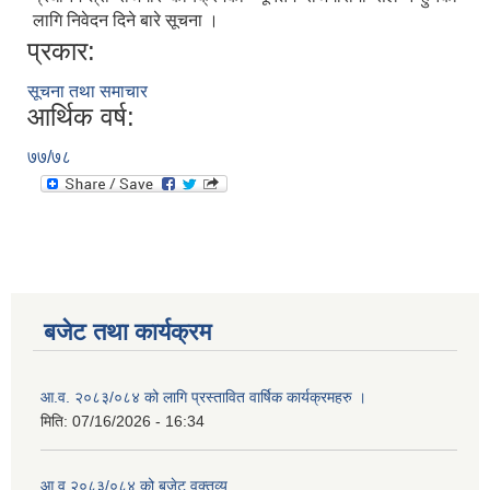
लागि निवेदन दिने बारे सूचना ।
प्रकार:
सूचना तथा समाचार
आर्थिक वर्ष:
७७/७८
बजेट तथा कार्यक्रम
आ.व. २०८३/०८४ को लागि प्रस्तावित वार्षिक कार्यक्रमहरु ।
मिति:
07/16/2026 - 16:34
आ.व २०८३/०८४ को बजेट वक्तव्य