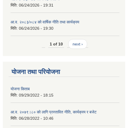
मिति:
06/24/2026 - 19:31
आ.व. २०८३/०८४ को वार्षिक नीति तथा कार्यक्रम
मिति:
06/24/2026 - 19:30
1 of 10
next ›
योजना तथा परियोजना
योजना किताब
मिति:
09/29/2022 - 18:15
आ.व. २०७९।८० को लागि प्रस्तावित नीति, कार्यक्रम र बजेट
मिति:
06/28/2022 - 10:46