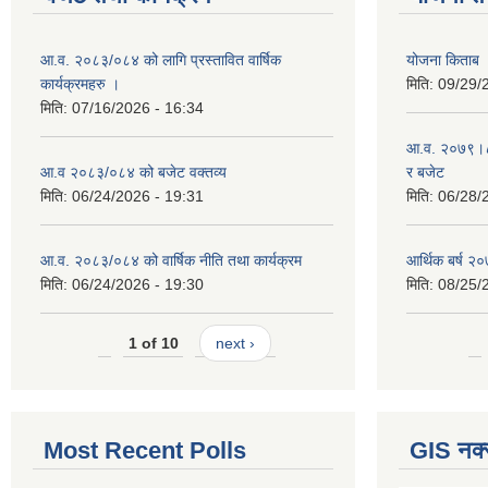
आ.व. २०८३/०८४ को लागि प्रस्तावित वार्षिक
योजना किताब
कार्यक्रमहरु ।
मिति:
09/29/
मिति:
07/16/2026 - 16:34
आ.व. २०७९।८० 
आ.व २०८३/०८४ को बजेट वक्तव्य
र बजेट
मिति:
06/24/2026 - 19:31
मिति:
06/28/
आ.व. २०८३/०८४ को वार्षिक नीति तथा कार्यक्रम
आर्थिक बर्ष २०
मिति:
06/24/2026 - 19:30
मिति:
08/25/
1 of 10
next ›
Most Recent Polls
GIS नक्