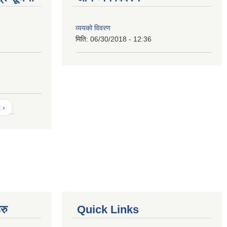
व्ययको विवरण
मिति:
06/30/2018 - 12:36
 ›
रु
Quick Links