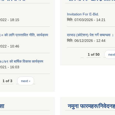
Invitation For E-Bid.
2022 - 18:15
मिति:
07/03/2026 - 14:21
को लागि प्रस्तावित नीति, कार्यक्रम
दरभाउ (कोटेशन) पेश गर्ने सम्बन्धमा ।
मिति:
06/12/2026 - 12:44
2022 - 10:46
1 of 50
next
७८/७९ को बार्षिक विकास कार्यक्रम
2021 - 16:03
1 of 3
next ›
सा
नमुना फारमहरु/निवेदनह