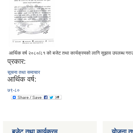
आर्थिक वर्ष २०८०/८१ को बजेट तथा कार्यक्रमको लागि सुझाव उपलब्ध गराउने
प्रकार:
सूचना तथा समाचार
आर्थिक वर्ष:
७९-८०
बजेट तथा कार्यक्रम
योजना त