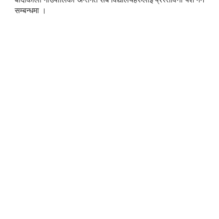
सम्बन्धमा ।