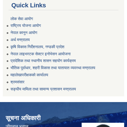
Quick Links
लोक सेवा आयोग
राष्ट्रिय योजना आयोग
नेपाल कानुन आयोग
अर्थ मन्त्रालय
कृषि विकास निर्देशनालय, गण्डकी प्रदेश
नेपाल लाइभस्टक सेक्टर इनोभेसन आयोजना
प्रादेशिक तथा स्थानीय शासन सहयोग कार्यक्रम
भौतिक पूर्वाधार, शहरी विकास तथा यातायात व्यवस्था मन्त्रालय
महालेखापरीक्षकको कार्यालय
श्रमसंसार
सङ्घीय मामिला तथा सामान्य प्रशासन मन्त्रालय
सूचना अधिकारी
जीवलाल भुसाल