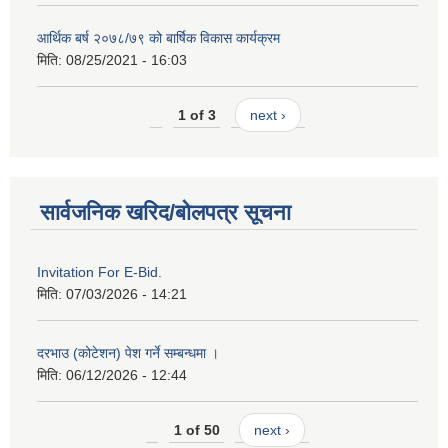
आर्थिक बर्ष २०७८/७९ को बार्षिक विकास कार्यक्रम
मिति:
08/25/2021 - 16:03
1 of 3
next ›
सार्वजनिक खरिद/बोलपत्र सूचना
Invitation For E-Bid.
मिति:
07/03/2026 - 14:21
दरभाउ (कोटेशन) पेश गर्ने सम्बन्धमा ।
मिति:
06/12/2026 - 12:44
1 of 50
next ›