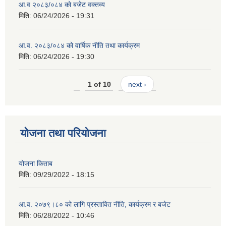
आ.व २०८३/०८४ को बजेट वक्तव्य
मिति:
06/24/2026 - 19:31
आ.व. २०८३/०८४ को वार्षिक नीति तथा कार्यक्रम
मिति:
06/24/2026 - 19:30
1 of 10
next ›
योजना तथा परियोजना
योजना किताब
मिति:
09/29/2022 - 18:15
आ.व. २०७९।८० को लागि प्रस्तावित नीति, कार्यक्रम र बजेट
मिति:
06/28/2022 - 10:46