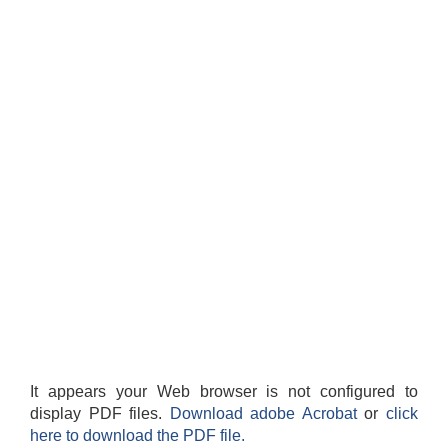
It appears your Web browser is not configured to
display PDF files.
Download adobe Acrobat
or
click
here to download the PDF file.