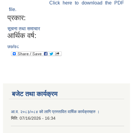
Click here to download the PDF
file.
प्रकार:
सूचना तथा समाचार
आर्थिक वर्ष:
७७/७८
बजेट तथा कार्यक्रम
आ.व. २०८३/०८४ को लागि प्रस्तावित वार्षिक कार्यक्रमहरु ।
मिति:
07/16/2026 - 16:34