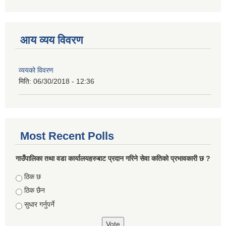
आय व्यय विवरण
व्ययको विवरण
मिति:
06/30/2018 - 12:36
Most Recent Polls
गाउँपालिका तथा वडा कार्यालयहरुबाट प्रदान गरिने सेवा कतिको प्रभावकारी छ ?
Choices
ठिक छ
ठिक छैन
सुधार गर्नुपर्ने