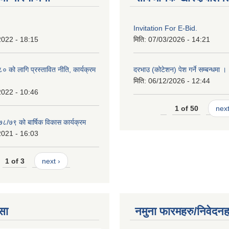
Invitation For E-Bid.
2022 - 18:15
मिति:
07/03/2026 - 14:21
को लागि प्रस्तावित नीति, कार्यक्रम
दरभाउ (कोटेशन) पेश गर्ने सम्बन्धमा ।
मिति:
06/12/2026 - 12:44
2022 - 10:46
1 of 50
next
७८/७९ को बार्षिक विकास कार्यक्रम
2021 - 16:03
1 of 3
next ›
सा
नमुना फारमहरु/निवेदनह