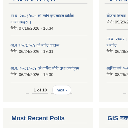
आ.व. २०८३/०८४ को लागि प्रस्तावित वार्षिक
योजना किताब
कार्यक्रमहरु ।
मिति:
09/29/
मिति:
07/16/2026 - 16:34
आ.व. २०७९।८० 
आ.व २०८३/०८४ को बजेट वक्तव्य
र बजेट
मिति:
06/24/2026 - 19:31
मिति:
06/28/
आ.व. २०८३/०८४ को वार्षिक नीति तथा कार्यक्रम
आर्थिक बर्ष २०
मिति:
06/24/2026 - 19:30
मिति:
08/25/
1 of 10
next ›
Most Recent Polls
GIS नक्