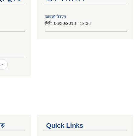
व्ययको विवरण
मिति:
06/30/2018 - 12:36
 ›
रु
Quick Links