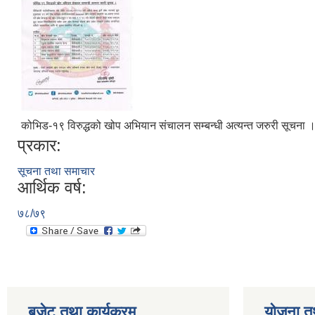
कोभिड-१९ विरुद्धको खोप अभियान संचालन सम्बन्धी अत्यन्त जरुरी सूचना 
प्रकार:
सूचना तथा समाचार
आर्थिक वर्ष:
७८/७९
बजेट तथा कार्यक्रम
योजना त