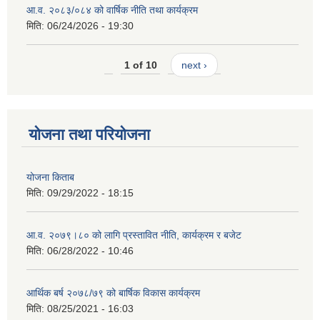
आ.व. २०८३/०८४ को वार्षिक नीति तथा कार्यक्रम
मिति:
06/24/2026 - 19:30
1 of 10
next ›
योजना तथा परियोजना
योजना किताब
मिति:
09/29/2022 - 18:15
आ.व. २०७९।८० को लागि प्रस्तावित नीति, कार्यक्रम र बजेट
मिति:
06/28/2022 - 10:46
आर्थिक बर्ष २०७८/७९ को बार्षिक विकास कार्यक्रम
मिति:
08/25/2021 - 16:03