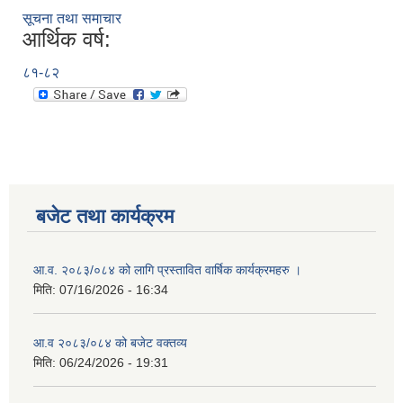
सूचना तथा समाचार
आर्थिक वर्ष:
८१-८२
बजेट तथा कार्यक्रम
आ.व. २०८३/०८४ को लागि प्रस्तावित वार्षिक कार्यक्रमहरु ।
मिति:
07/16/2026 - 16:34
आ.व २०८३/०८४ को बजेट वक्तव्य
मिति:
06/24/2026 - 19:31