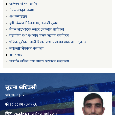
राष्ट्रिय योजना आयोग
नेपाल कानुन आयोग
अर्थ मन्त्रालय
कृषि विकास निर्देशनालय, गण्डकी प्रदेश
नेपाल लाइभस्टक सेक्टर इनोभेसन आयोजना
प्रादेशिक तथा स्थानीय शासन सहयोग कार्यक्रम
भौतिक पूर्वाधार, शहरी विकास तथा यातायात व्यवस्था मन्त्रालय
महालेखापरीक्षकको कार्यालय
श्रमसंसार
सङ्घीय मामिला तथा सामान्य प्रशासन मन्त्रालय
सूचना अधिकारी
जीवलाल भुसाल
फोन : ९८४७२७०२५६
ईमेल:
baudikalimun@gmail.com