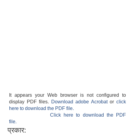
It appears your Web browser is not configured to
display PDF files.
Download adobe Acrobat
or
click
here to download the PDF file.
Click here to download the PDF
file.
प्रकार: