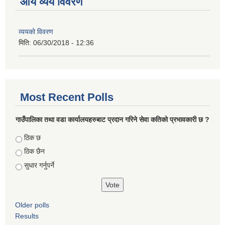
आय व्यय विवरण
व्ययको विवरण
मिति:
06/30/2018 - 12:36
Most Recent Polls
गाउँपालिका तथा वडा कार्यालयहरुबाट प्रदान गरिने सेवा कतिको प्रभावकारी छ ?
Choices
ठिक छ
ठिक छैन
सुधार गर्नुपर्ने
Older polls
Results