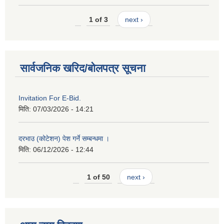
1 of 3
next ›
सार्वजनिक खरिद/बोलपत्र सूचना
Invitation For E-Bid.
मिति:
07/03/2026 - 14:21
दरभाउ (कोटेशन) पेश गर्ने सम्बन्धमा ।
मिति:
06/12/2026 - 12:44
1 of 50
next ›