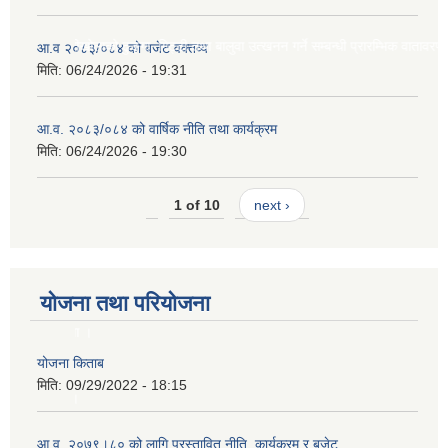
 इल्दीखोलाको ढुङ्गा, गिट्टी तथा बालुवा उत्खनन गर्ने सम्बन्धी प्रारम्भिक वातावरणीय अध्ययन
आ.व २०८३/०८४ को बजेट वक्तव्य
मिति:
06/24/2026 - 19:31
आ.व. २०८३/०८४ को वार्षिक नीति तथा कार्यक्रम
मिति:
06/24/2026 - 19:30
चना ।
1 of 10
next ›
योजना तथा परियोजना
 सूचना ।
योजना किताब
मिति:
09/29/2022 - 18:15
िका ।
आ.व. २०७९।८० को लागि प्रस्तावित नीति, कार्यक्रम र बजेट