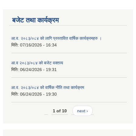
बजेट तथा कार्यक्रम
आ.व. २०८३/०८४ को लागि प्रस्तावित वार्षिक कार्यक्रमहरु ।
मिति:
07/16/2026 - 16:34
आ.व २०८३/०८४ को बजेट वक्तव्य
मिति:
06/24/2026 - 19:31
आ.व. २०८३/०८४ को वार्षिक नीति तथा कार्यक्रम
मिति:
06/24/2026 - 19:30
1 of 10
next ›