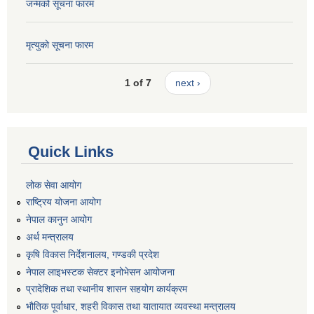
जन्मको सूचना फारम
मृत्युको सूचना फारम
1 of 7
next ›
Quick Links
लोक सेवा आयोग
राष्ट्रिय योजना आयोग
नेपाल कानुन आयोग
अर्थ मन्त्रालय
कृषि विकास निर्देशनालय, गण्डकी प्रदेश
नेपाल लाइभस्टक सेक्टर इनोभेसन आयोजना
प्रादेशिक तथा स्थानीय शासन सहयोग कार्यक्रम
भौतिक पूर्वाधार, शहरी विकास तथा यातायात व्यवस्था मन्त्रालय