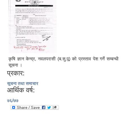
कृषि ज्ञान केन्द्र, नवलपरासी (ब.सु.पू) को प्रस्ताव पेश गर्ने सम्बन्धी
सूचना ।
प्रकार:
सूचना तथा समाचार
आर्थिक वर्ष:
७६/७७