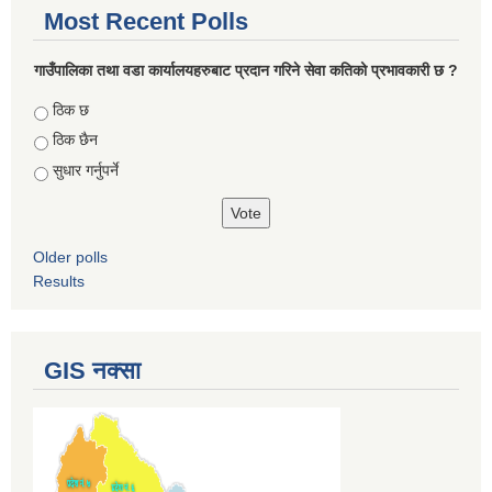
Most Recent Polls
गाउँपालिका तथा वडा कार्यालयहरुबाट प्रदान गरिने सेवा कतिको प्रभावकारी छ ?
Choices
ठिक छ
ठिक छैन
सुधार गर्नुपर्ने
Older polls
Results
GIS नक्सा