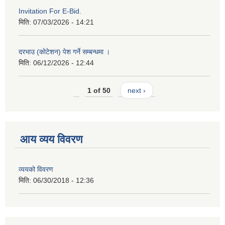
Invitation For E-Bid.
मिति:
07/03/2026 - 14:21
दरभाउ (कोटेशन) पेश गर्ने सम्बन्धमा ।
मिति:
06/12/2026 - 12:44
1 of 50
next ›
आय व्यय विवरण
व्ययको विवरण
मिति:
06/30/2018 - 12:36