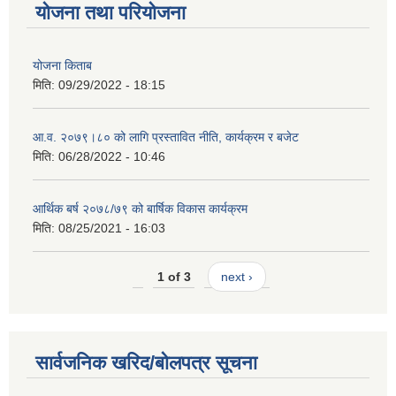
योजना तथा परियोजना
योजना किताब
मिति:
09/29/2022 - 18:15
आ.व. २०७९।८० को लागि प्रस्तावित नीति, कार्यक्रम र बजेट
मिति:
06/28/2022 - 10:46
आर्थिक बर्ष २०७८/७९ को बार्षिक विकास कार्यक्रम
मिति:
08/25/2021 - 16:03
1 of 3
next ›
सार्वजनिक खरिद/बोलपत्र सूचना