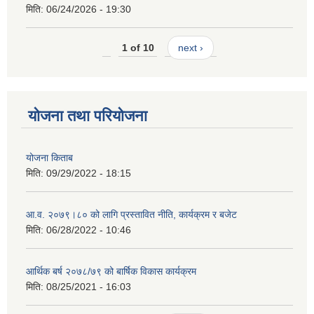
मिति:
06/24/2026 - 19:30
1 of 10
next ›
योजना तथा परियोजना
योजना किताब
मिति:
09/29/2022 - 18:15
आ.व. २०७९।८० को लागि प्रस्तावित नीति, कार्यक्रम र बजेट
मिति:
06/28/2022 - 10:46
आर्थिक बर्ष २०७८/७९ को बार्षिक विकास कार्यक्रम
मिति:
08/25/2021 - 16:03