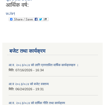
आर्थिक वर्ष:
७८/७९
बजेट तथा कार्यक्रम
आ.व. २०८३/०८४ को लागि प्रस्तावित वार्षिक कार्यक्रमहरु ।
मिति:
07/16/2026 - 16:34
आ.व २०८३/०८४ को बजेट वक्तव्य
मिति:
06/24/2026 - 19:31
आ.व. २०८३/०८४ को वार्षिक नीति तथा कार्यक्रम