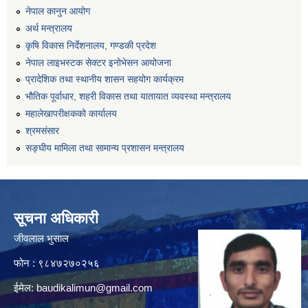
नेपाल कानुन आयोग
अर्थ मन्त्रालय
कृषि विकास निर्देशनालय, गण्डकी प्रदेश
नेपाल लाइभस्टक सेक्टर इनोभेसन आयोजना
प्रादेशिक तथा स्थानीय शासन सहयोग कार्यक्रम
भौतिक पूर्वाधार, शहरी विकास तथा यातायात व्यवस्था मन्त्रालय
महालेखापरीक्षकको कार्यालय
श्रमसंसार
सङ्घीय मामिला तथा सामान्य प्रशासन मन्त्रालय
सूचना अधिकारी
जीवलाल भुसाल
फोन : ९८४७२७०२५६
ईमेल:
baudikalimun@gmail.com