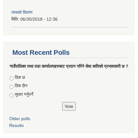
व्ययको विवरण
मिति:
06/30/2018 - 12:36
Most Recent Polls
गाउँपालिका तथा वडा कार्यालयहरुबाट प्रदान गरिने सेवा कतिको प्रभावकारी छ ?
Choices
ठिक छ
ठिक छैन
सुधार गर्नुपर्ने
Older polls
Results