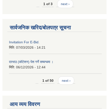
1 of 3
next ›
सार्वजनिक खरिद/बोलपत्र सूचना
Invitation For E-Bid.
मिति:
07/03/2026 - 14:21
दरभाउ (कोटेशन) पेश गर्ने सम्बन्धमा ।
मिति:
06/12/2026 - 12:44
1 of 50
next ›
आय व्यय विवरण