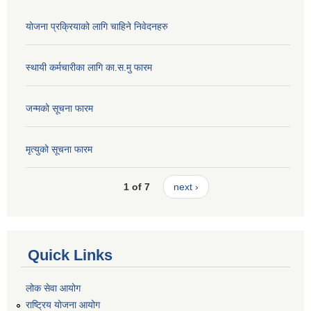
योजना प्रक्रियाको लागि चाहिने निवेदनहरु
स्थायी कर्मचारीका लागि का.स.मु फारम
जन्मको सूचना फारम
मृत्युको सूचना फारम
1 of 7
next ›
Quick Links
लोक सेवा आयोग
राष्ट्रिय योजना आयोग