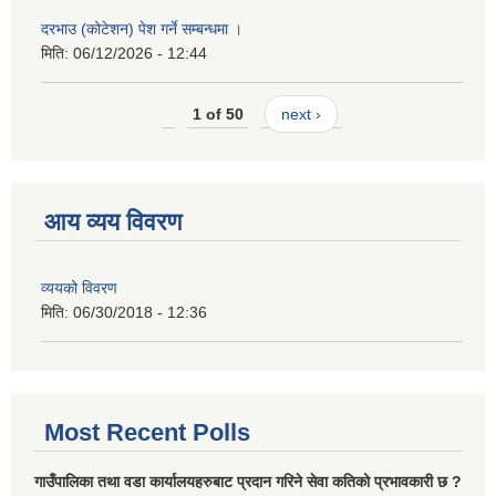
दरभाउ (कोटेशन) पेश गर्ने सम्बन्धमा ।
मिति:
06/12/2026 - 12:44
1 of 50
next ›
आय व्यय विवरण
व्ययको विवरण
मिति:
06/30/2018 - 12:36
Most Recent Polls
गाउँपालिका तथा वडा कार्यालयहरुबाट प्रदान गरिने सेवा कतिको प्रभावकारी छ ?