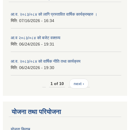
आ.व. २०८३/०८४ को लागि प्रस्तावित वार्षिक कार्यक्रमहरु ।
मिति:
07/16/2026 - 16:34
आ.व २०८३/०८४ को बजेट वक्तव्य
मिति:
06/24/2026 - 19:31
आ.व. २०८३/०८४ को वार्षिक नीति तथा कार्यक्रम
मिति:
06/24/2026 - 19:30
1 of 10
next ›
योजना तथा परियोजना
योजना किताब