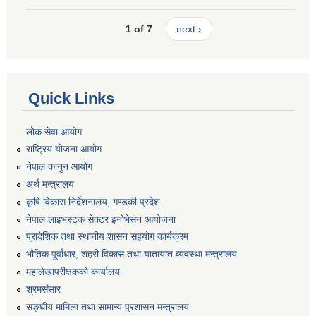
1 of 7
next ›
Quick Links
लोक सेवा आयोग
राष्ट्रिय योजना आयोग
नेपाल कानुन आयोग
अर्थ मन्त्रालय
कृषि विकास निर्देशनालय, गण्डकी प्रदेश
नेपाल लाइभस्टक सेक्टर इनोभेसन आयोजना
प्रादेशिक तथा स्थानीय शासन सहयोग कार्यक्रम
भौतिक पूर्वाधार, शहरी विकास तथा यातायात व्यवस्था मन्त्रालय
महालेखापरीक्षकको कार्यालय
श्रमसंसार
सङ्घीय मामिला तथा सामान्य प्रशासन मन्त्रालय