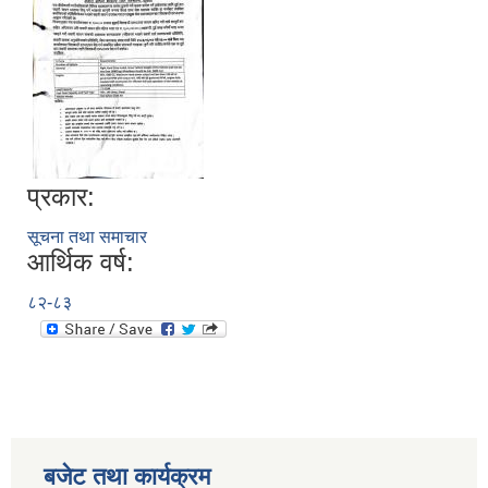
प्रकार:
सूचना तथा समाचार
आर्थिक वर्ष:
८२-८३
बजेट तथा कार्यक्रम