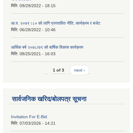
मिति:
09/29/2022 - 18:15
आ.व. २०७९।८० को लागि प्रस्तावित नीति, कार्यक्रम र बजेट
मिति:
06/28/2022 - 10:46
आर्थिक बर्ष २०७८/७९ को बार्षिक विकास कार्यक्रम
मिति:
08/25/2021 - 16:03
1 of 3
next ›
सार्वजनिक खरिद/बोलपत्र सूचना
Invitation For E-Bid.
मिति:
07/03/2026 - 14:21