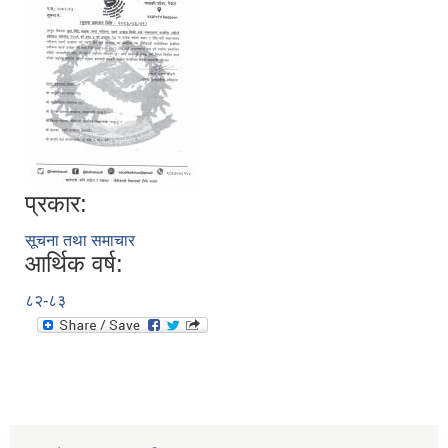
प्रकार:
सूचना तथा समाचार
आर्थिक वर्ष:
८२-८३