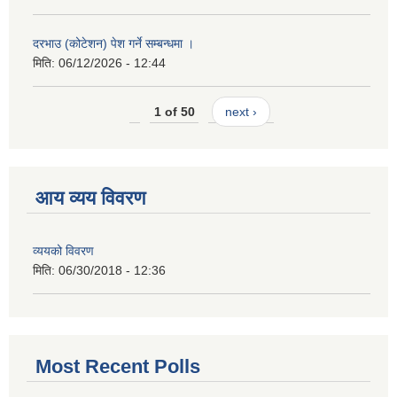
दरभाउ (कोटेशन) पेश गर्ने सम्बन्धमा ।
मिति:
06/12/2026 - 12:44
1 of 50
next ›
आय व्यय विवरण
व्ययको विवरण
मिति:
06/30/2018 - 12:36
Most Recent Polls