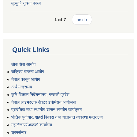
मृत्युको सूचना फारम
1 of 7
next ›
Quick Links
लोक सेवा आयोग
राष्ट्रिय योजना आयोग
नेपाल कानुन आयोग
अर्थ मन्त्रालय
कृषि विकास निर्देशनालय, गण्डकी प्रदेश
नेपाल लाइभस्टक सेक्टर इनोभेसन आयोजना
प्रादेशिक तथा स्थानीय शासन सहयोग कार्यक्रम
भौतिक पूर्वाधार, शहरी विकास तथा यातायात व्यवस्था मन्त्रालय
महालेखापरीक्षकको कार्यालय
श्रमसंसार