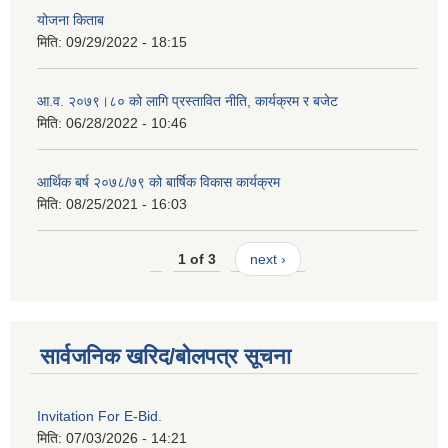
योजना किताब
मिति:
09/29/2022 - 18:15
आ.व. २०७९।८० को लागि प्रस्तावित नीति, कार्यक्रम र बजेट
मिति:
06/28/2022 - 10:46
आर्थिक बर्ष २०७८/७९ को बार्षिक विकास कार्यक्रम
मिति:
08/25/2021 - 16:03
1 of 3
next ›
सार्वजनिक खरिद/बोलपत्र सूचना
Invitation For E-Bid.
मिति:
07/03/2026 - 14:21