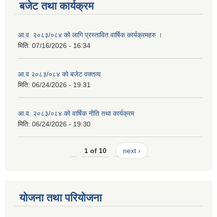
बजेट तथा कार्यक्रम
आ.व. २०८३/०८४ को लागि प्रस्तावित वार्षिक कार्यक्रमहरु ।
मिति:
07/16/2026 - 16:34
आ.व २०८३/०८४ को बजेट वक्तव्य
मिति:
06/24/2026 - 19:31
आ.व. २०८३/०८४ को वार्षिक नीति तथा कार्यक्रम
मिति:
06/24/2026 - 19:30
1 of 10
next ›
योजना तथा परियोजना