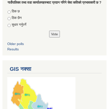
गाउँपालिका तथा वडा कार्यालयहरुबाट प्रदान गरिने सेवा कतिको प्रभावकारी छ ?
Choices
ठिक छ
ठिक छैन
सुधार गर्नुपर्ने
Older polls
Results
GIS नक्सा