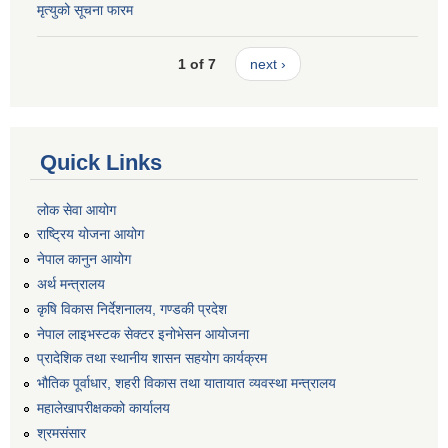
मृत्युको सूचना फारम
1 of 7
next ›
Quick Links
लोक सेवा आयोग
राष्ट्रिय योजना आयोग
नेपाल कानुन आयोग
अर्थ मन्त्रालय
कृषि विकास निर्देशनालय, गण्डकी प्रदेश
नेपाल लाइभस्टक सेक्टर इनोभेसन आयोजना
प्रादेशिक तथा स्थानीय शासन सहयोग कार्यक्रम
भौतिक पूर्वाधार, शहरी विकास तथा यातायात व्यवस्था मन्त्रालय
महालेखापरीक्षकको कार्यालय
श्रमसंसार