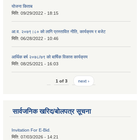
योजना किताब
मिति:
09/29/2022 - 18:15
आ.व. २०७९।८० को लागि प्रस्तावित नीति, कार्यक्रम र बजेट
मिति:
06/28/2022 - 10:46
आर्थिक बर्ष २०७८/७९ को बार्षिक विकास कार्यक्रम
मिति:
08/25/2021 - 16:03
1 of 3
next ›
सार्वजनिक खरिद/बोलपत्र सूचना
Invitation For E-Bid.
मिति:
07/03/2026 - 14:21