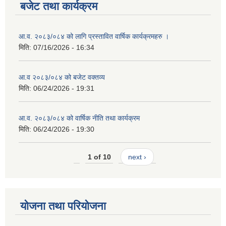
बजेट तथा कार्यक्रम
आ.व. २०८३/०८४ को लागि प्रस्तावित वार्षिक कार्यक्रमहरु ।
मिति:
07/16/2026 - 16:34
आ.व २०८३/०८४ को बजेट वक्तव्य
मिति:
06/24/2026 - 19:31
आ.व. २०८३/०८४ को वार्षिक नीति तथा कार्यक्रम
मिति:
06/24/2026 - 19:30
1 of 10
next ›
योजना तथा परियोजना