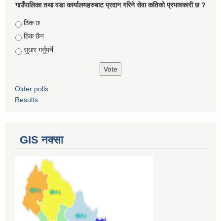
गाउँपालिका तथा वडा कार्यालयहरुबाट प्रदान गरिने सेवा कतिको प्रभावकारी छ ?
Choices
ठिक छ
ठिक छैन
सुधार गर्नुपर्ने
Older polls
Results
GIS नक्सा