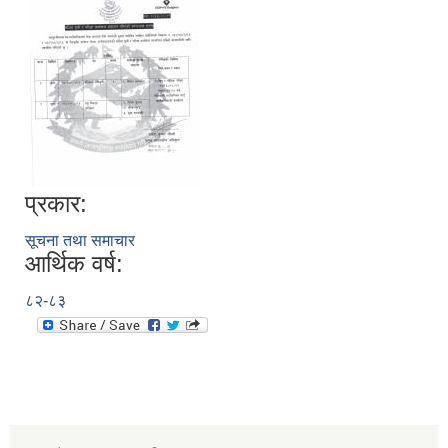
प्रकार:
सूचना तथा समाचार
आर्थिक वर्ष:
८२-८३