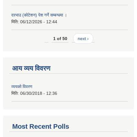
दरभाउ (कोटेशन) पेश गर्ने सम्बन्धमा ।
मिति:
06/12/2026 - 12:44
1 of 50
next ›
आय व्यय विवरण
व्ययको विवरण
मिति:
06/30/2018 - 12:36
Most Recent Polls